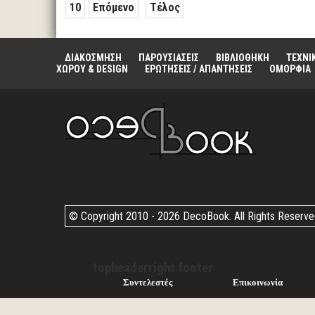
10
Επόμενο
Τέλος
ΔΙΑΚΟΣΜΗΣΗ
ΠΑΡΟΥΣΙΑΣΕΙΣ
ΒΙΒΛΙΟΘΗΚΗ
ΤΕΧΝΙ
ΧΩΡΟΥ & DESIGN
ΕΡΩΤΗΣΕΙΣ / ΑΠΑΝΤΗΣΕΙΣ
ΟΜΟΡΦΙΑ
© Copyright 2010 -
2026 DecoBook. All Rights Reserv
topheaderright footer
Συντελεστές
Επικοινωνία