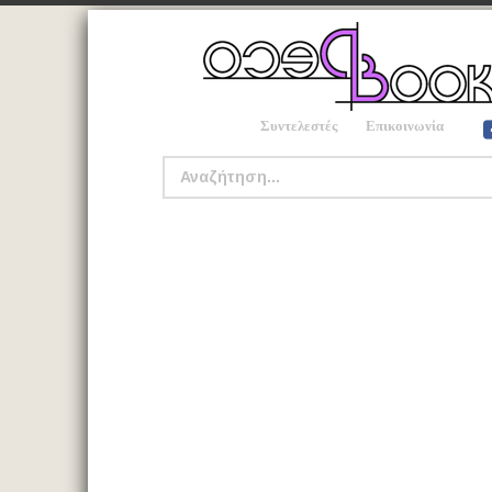
Συντελεστές
Επικοινωνία