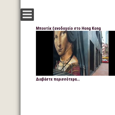
Μπουτίκ ξενοδοχείο στο Hong Kong
Διαβάστε περισσότερα...