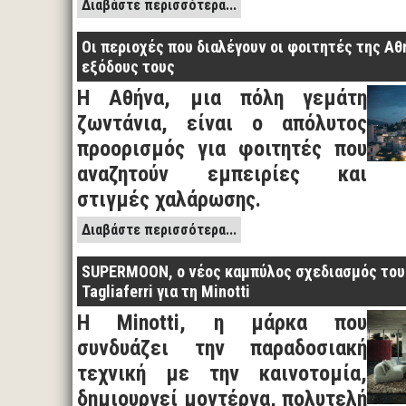
Διαβάστε περισσότερα...
Οι περιοχές που διαλέγουν οι φοιτητές της Αθή
εξόδους τους
Η Αθήνα, μια πόλη γεμάτη
ζωντάνια, είναι ο απόλυτος
προορισμός για φοιτητές που
αναζητούν εμπειρίες και
στιγμές χαλάρωσης.
Διαβάστε περισσότερα...
SUPERMOON, ο νέος καμπύλος σχεδιασμός του
Tagliaferri για τη Minotti
Η Minotti, η μάρκα που
συνδυάζει την παραδοσιακή
τεχνική με την καινοτομία,
δημιουργεί μοντέρνα, πολυτελή