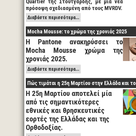
Quartier της Στουτγάρδης, με μια νέα
πρόσοψη σχεδιασμένη από τους MVRDV.
Διαβάστε περισσότερα...
Mocha Mousse: το χρώμα της χρονιάς 2025
Η Pantone ανακηρύσσει το
Mocha Mousse χρώμα της
χρονιάς 2025.
Διαβάστε περισσότερα...
Πώς τιμάται η 25η Μαρτίου στην Ελλάδα και τ
Η 25η Μαρτίου αποτελεί μία
από τις σημαντικότερες
εθνικές και θρησκευτικές
εορτές της Ελλάδας και της
Ορθοδοξίας.