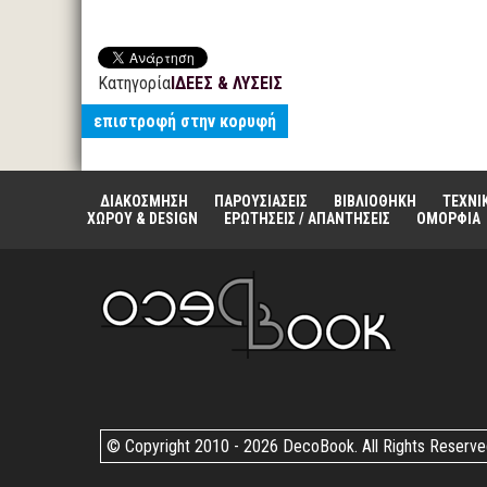
Κατηγορία
ΙΔΕΕΣ & ΛΥΣΕΙΣ
επιστροφή στην κορυφή
ΔΙΑΚΟΣΜΗΣΗ
ΠΑΡΟΥΣΙΑΣΕΙΣ
ΒΙΒΛΙΟΘΗΚΗ
ΤΕΧΝΙ
ΧΩΡΟΥ & DESIGN
ΕΡΩΤΗΣΕΙΣ / ΑΠΑΝΤΗΣΕΙΣ
ΟΜΟΡΦΙΑ
© Copyright 2010 -
2026 DecoBook. All Rights Reserv