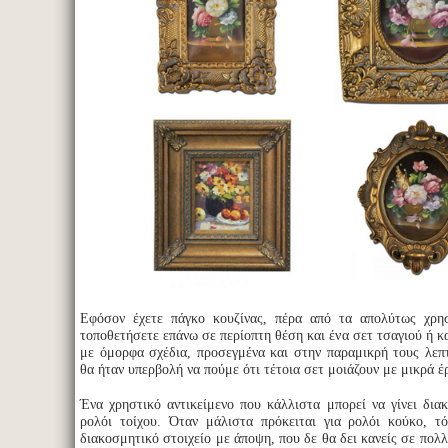
Εφόσον έχετε πάγκο κουζίνας, πέρα από τα απολύτως χρησ
τοποθετήσετε επάνω σε περίοπτη θέση και ένα σετ τσαγιού ή κ
με όμορφα σχέδια, προσεγμένα και στην παραμικρή τους λεπ
θα ήταν υπερβολή να πούμε ότι τέτοια σετ μοιάζουν με μικρά έ
Ένα χρηστικό αντικείμενο που κάλλιστα μπορεί να γίνει διακ
ρολόι τοίχου. Όταν μάλιστα πρόκειται για ρολόι κούκο, τ
διακοσμητικό στοιχείο με άποψη, που δε θα δει κανείς σε πολλ