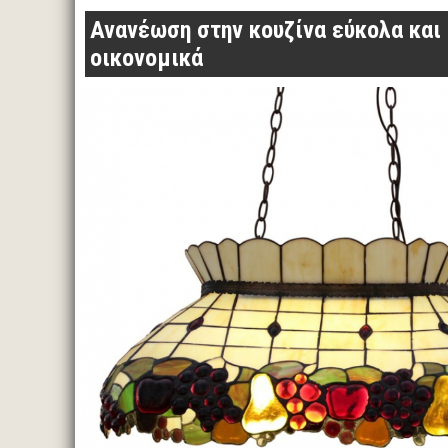
Ανανέωση στην κουζίνα εύκολα και
οικονομικά