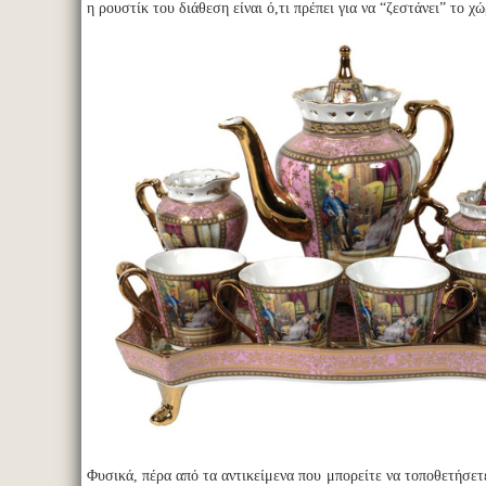
η ρουστίκ του διάθεση είναι ό,τι πρέπει για να “ζεστάνει” το χ
Φυσικά, πέρα από τα αντικείμενα που μπορείτε να τοποθετήσετ