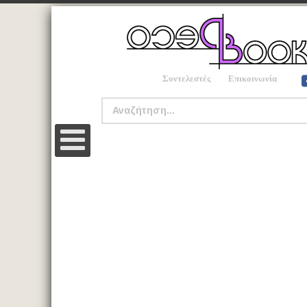
Συντελεστές
Επικοινωνία