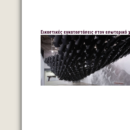
Εικαστικές εγκαταστάσεις στον εσωτερικό