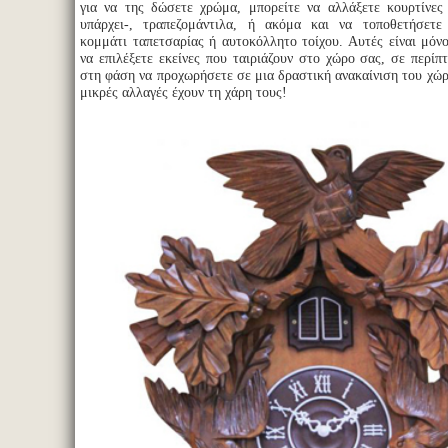
για να της δώσετε χρώμα, μπορείτε να αλλάξετε κουρτίνες
υπάρχει-, τραπεζομάντιλα, ή ακόμα και να τοποθετήσετε
κομμάτι ταπετσαρίας ή αυτοκόλλητο τοίχου. Αυτές είναι μόνο 
να επιλέξετε εκείνες που ταιριάζουν στο χώρο σας, σε περίπ
στη φάση να προχωρήσετε σε μια δραστική ανακαίνιση του χώρ
μικρές αλλαγές έχουν τη χάρη τους!