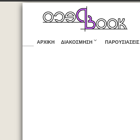
ΑΡΧΙΚΉ
ΔΙΑΚΌΣΜΗΣΗ
ΠΑΡΟΥΣΙΆΣΕΙΣ