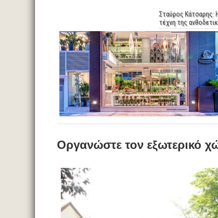
Σταύρος Κάτσαρης: 
τέχνη της ανθοδετι
Οργανώστε τον εξωτερικό χώ