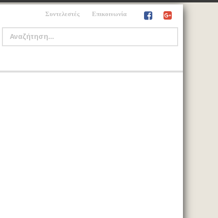
Συντελεστές
Επικοινωνία