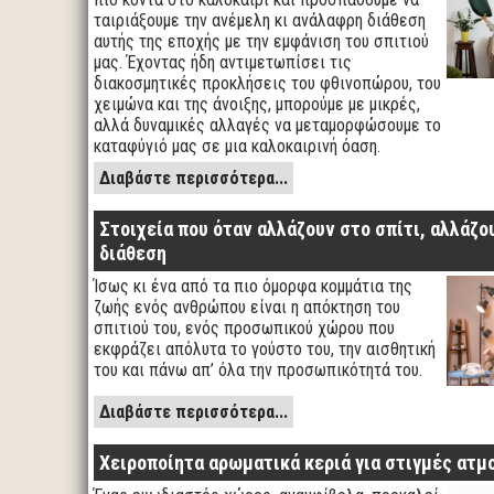
ταιριάξουμε την ανέμελη κι ανάλαφρη διάθεση
αυτής της εποχής με την εμφάνιση του σπιτιού
μας. Έχοντας ήδη αντιμετωπίσει τις
διακοσμητικές προκλήσεις του φθινοπώρου, του
χειμώνα και της άνοιξης, μπορούμε με μικρές,
αλλά δυναμικές αλλαγές να μεταμορφώσουμε το
καταφύγιό μας σε μια καλοκαιρινή όαση.
Διαβάστε περισσότερα...
Στοιχεία που όταν αλλάζουν στο σπίτι, αλλάζου
διάθεση
Ίσως κι ένα από τα πιο όμορφα κομμάτια της
ζωής ενός ανθρώπου είναι η απόκτηση του
σπιτιού του, ενός προσωπικού χώρου που
εκφράζει απόλυτα το γούστο του, την αισθητική
του και πάνω απ’ όλα την προσωπικότητά του.
Διαβάστε περισσότερα...
Χειροποίητα αρωματικά κεριά για στιγμές ατμ