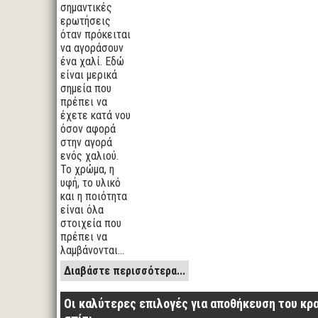
σημαντικές
ερωτήσεις
όταν πρόκειται
να αγοράσουν
ένα χαλί. Εδώ
είναι μερικά
σημεία που
πρέπει να
έχετε κατά νου
όσον αφορά
στην αγορά
ενός χαλιού.
Το χρώμα, η
υφή, το υλικό
και η ποιότητα
είναι όλα
στοιχεία που
πρέπει να
λαμβάνονται…
Διαβάστε περισσότερα...
Οι καλύτερες επιλογές για αποθήκευση του κρ