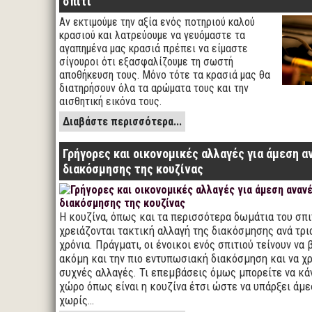
σπίτι
Αν εκτιμούμε την αξία ενός ποτηριού καλού
κρασιού και λατρεύουμε να γευόμαστε τα
αγαπημένα μας κρασιά πρέπει να είμαστε
σίγουροι ότι εξασφαλίζουμε τη σωστή
αποθήκευση τους. Μόνο τότε τα κρασιά μας θα
διατηρήσουν όλα τα αρώματα τους και την
αισθητική εικόνα τους.
Διαβάστε περισσότερα...
Γρήγορες και οικονομικές αλλαγές για άμεση 
διακόσμησης της κουζίνας
Η κουζίνα, όπως και τα περισσότερα δωμάτια του σπι
χρειάζονται τακτική αλλαγή της διακόσμησης ανά τρι
χρόνια. Πράγματι, οι ένοικοι ενός σπιτιού τείνουν να 
ακόμη και την πιο εντυπωσιακή διακόσμηση και να χρ
συχνές αλλαγές. Τι επεμβάσεις όμως μπορείτε να κά
χώρο όπως είναι η κουζίνα έτσι ώστε να υπάρξει άμ
χωρίς…