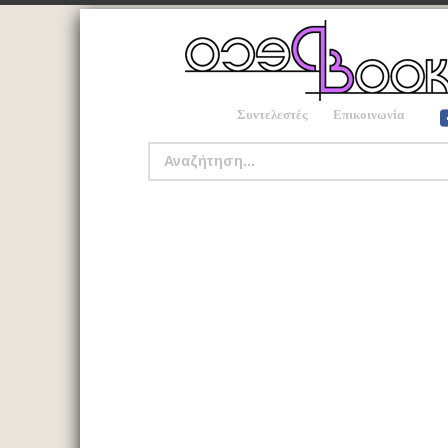
Συντελεστές
Επικοινωνία