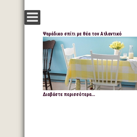
Ψαράδικο σπίτι με θέα τον Ατλαντικό
Διαβάστε περισσότερα...