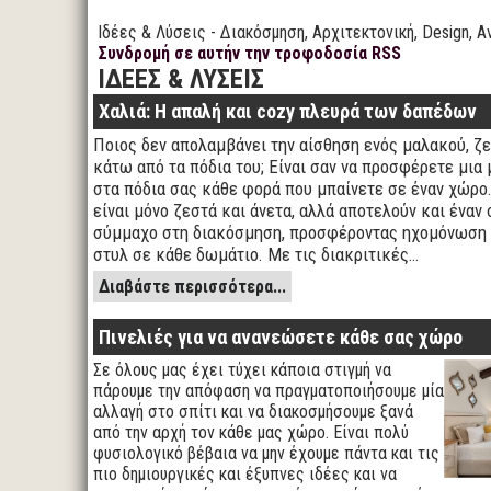
Ιδέες & Λύσεις - Διακόσμηση, Αρχιτεκτονική, Design, Α
Συνδρομή σε αυτήν την τροφοδοσία RSS
ΙΔΕΕΣ & ΛΥΣΕΙΣ
Χαλιά: Η απαλή και cozy πλευρά των δαπέδων
Ποιος δεν απολαμβάνει την αίσθηση ενός μαλακού, ζ
κάτω από τα πόδια του; Είναι σαν να προσφέρετε μια 
στα πόδια σας κάθε φορά που μπαίνετε σε έναν χώρο.
είναι μόνο ζεστά και άνετα, αλλά αποτελούν και έναν
σύμμαχο στη διακόσμηση, προσφέροντας ηχομόνωση 
στυλ σε κάθε δωμάτιο. Με τις διακριτικές…
Διαβάστε περισσότερα...
Πινελιές για να ανανεώσετε κάθε σας χώρο
Σε όλους μας έχει τύχει κάποια στιγμή να
πάρουμε την απόφαση να πραγματοποιήσουμε μία
αλλαγή στο σπίτι και να διακοσμήσουμε ξανά
από την αρχή τον κάθε μας χώρο. Είναι πολύ
φυσιολογικό βέβαια να μην έχουμε πάντα και τις
πιο δημιουργικές και έξυπνες ιδέες και να