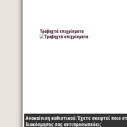
Τραβηχτά επιχρίσματα
Ανακαίνιση καθιστικού: Έχετε σκεφτεί ποιο σ
διακόσμησης σας αντιπροσωπεύει;