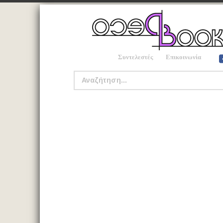
Συντελεστές
Επικοινωνία