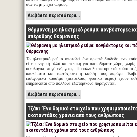
σαν να μην έχει αρμούς.
Διαβάστε περισσότερα...
Θέρμανση με ηλεκτρικό ρεύμα: κονβέκτορες κα
υπέρυθρης θέρμανσης
Το ηλεκτρικό ρεύμα αποτελεί ένα αρκετά διαδεδομένο καύ
είτε κεντρική αλλά και τοπική για οποιοδήποτε χώρο, χωρίς 
οικολογική πηγή ενέργειας. Παράλληλα τα ορυκτά καύσιμα έ
αποθέματα και ταυτόχρονα η καύση τους παράγει βλαβ
εισαγόμενα καύσιμα (πετρέλαιο, φυσικό αέριο) έχουν ασ
επηρεάζεται από πολλούς εξωτερικούς παράγοντες.
Διαβάστε περισσότερα...
Τζάκι: Ένα δομικό στοιχείο που χρησιμοποιείτ
εκατοντάδες χρόνια από τους ανθρώπους