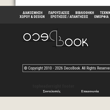
ΔΙΑΚΟΣΜΗΣΗ
ΠΑΡΟΥΣΙΑΣΕΙΣ
ΒΙΒΛΙΟΘΗΚΗ
ΤΕΧΝΙ
ΧΩΡΟΥ & DESIGN
ΕΡΩΤΗΣΕΙΣ / ΑΠΑΝΤΗΣΕΙΣ
ΟΜΟΡΦΙΑ
© Copyright 2010 -
2026 DecoBook. All Rights Reserv
topheaderright footer
Συντελεστές
Επικοινωνία