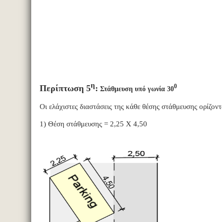
η
0
Περίπτωση 5
:
Στάθμευση υπό γωνία 30
Οι ελάχιστες διαστάσεις της κάθε θέσης στάθμευσης ορίζοντ
1) Θέση στάθμευσης = 2,25 Χ 4,50