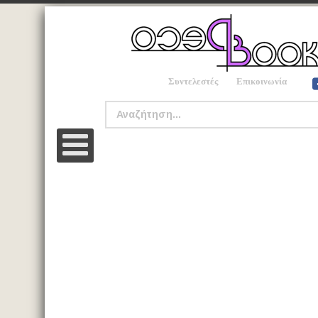
Συντελεστές
Επικοινωνία