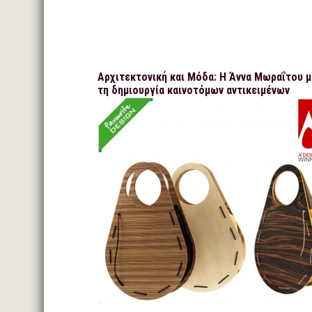
Αρχιτεκτονική και Μόδα: Η Άννα Μωραΐτου μ
τη δημιουργία καινοτόμων αντικειμένων