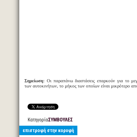
Σημείωση:
Οι παραπάνω διαστάσεις επαρκούν για το με
των αυτοκινήτων, το μήκος των οποίων είναι μικρότερο απ
Κατηγορία
ΣΥΜΒΟΥΛΕΣ
επιστροφή στην κορυφή