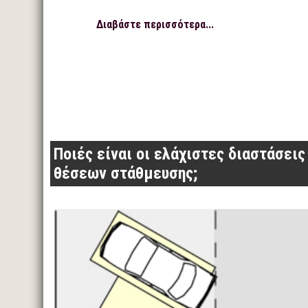
Διαβάστε περισσότερα...
Ποιές είναι οι ελάχιστες διαστάσεις
θέσεων στάθμευσης;