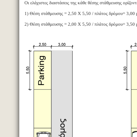
Οι ελάχιστες διαστάσεις της κάθε θέσης στάθμευσης ορίζοντ
1) Θέση στάθμευσης = 2,50 Χ 5,50 / πλάτος δρόμου= 3,00 
2) Θέση στάθμευσης = 2,00 Χ 5,50 / πλάτος δρόμου= 3,50 