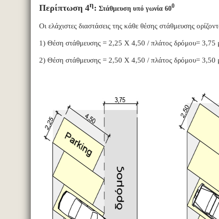
η
0
Περίπτωση 4
:
Στάθμευση υπό γωνία 60
Οι ελάχιστες διαστάσεις της κάθε θέσης στάθμευσης ορίζοντ
1) Θέση στάθμευσης = 2,25 Χ 4,50 / πλάτος δρόμου= 3,75 
2) Θέση στάθμευσης = 2,50 Χ 4,50 / πλάτος δρόμου= 3,50 