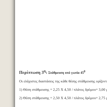
η
0
Περίπτωση 3
:
Στάθμευση υπό γωνία 45
Οι ελάχιστες διαστάσεις της κάθε θέσης στάθμευσης ορίζοντ
1) Θέση στάθμευσης = 2,25 Χ 4,50 / πλάτος δρόμου= 3,00 
2) Θέση στάθμευσης = 2,50 Χ 4,50 / πλάτος δρόμου= 2,75 