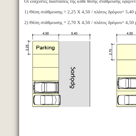
Οι ελάχιστες διαστάσεις της κάθε θέσης στάθμευσης ορίζοντ
1) Θέση στάθμευσης = 2,25 Χ 4,50 / πλάτος δρόμου= 5,40 
2) Θέση στάθμευσης = 2,70 Χ 4,50 / πλάτος δρόμου= 4,50 