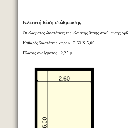
Κλειστή θέση στάθμευσης
Οι ελάχιστες διαστάσεις της κλειστής θέσης στάθμευσης ορί
Καθαρές διαστάσεις χώρου= 2,60 Χ 5,00
Πλάτος ανοίγματος= 2,25 μ.