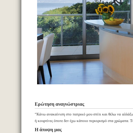
Ερώτηση αναγνώστριας
“Κάνω ανακαίνιση στο πατρικό μου σπίτι και θέλω να αλλάξω
ή κουρτίνες όποτε δεν έχω κάποιο περιορισμό στα χρώματα. Τι
Η άποψη μας