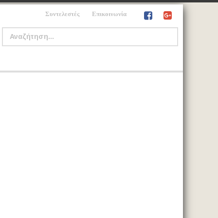
Συντελεστές
Επικοινωνία