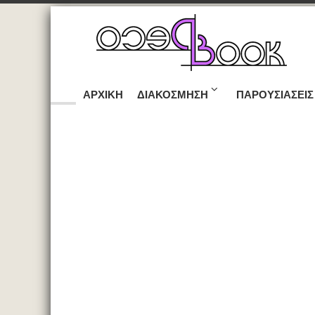
ΑΡΧΙΚΉ
ΔΙΑΚΌΣΜΗΣΗ
ΠΑΡΟΥΣΙΆΣΕΙΣ