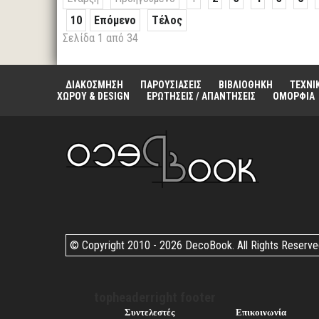
10
Επόμενο
Τέλος
Σελίδα 1 από 34
ΔΙΑΚΟΣΜΗΣΗ
ΠΑΡΟΥΣΙΑΣΕΙΣ
ΒΙΒΛΙΟΘΗΚΗ
ΤΕΧΝΙ
ΧΩΡΟΥ & DESIGN
ΕΡΩΤΗΣΕΙΣ / ΑΠΑΝΤΗΣΕΙΣ
ΟΜΟΡΦΙΑ
© Copyright 2010 -
2026 DecoBook. All Rights Reserv
topheaderright footer
Συντελεστές
Επικοινωνία