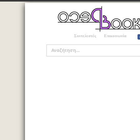
Συντελεστές
Επικοινωνία