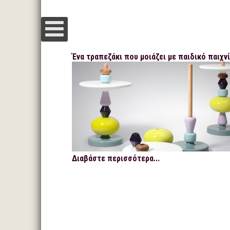
Ένα τραπεζάκι που μοιάζει με παιδικό παιχνί
Διαβάστε περισσότερα...