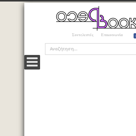
Συντελεστές
Επικοινωνία