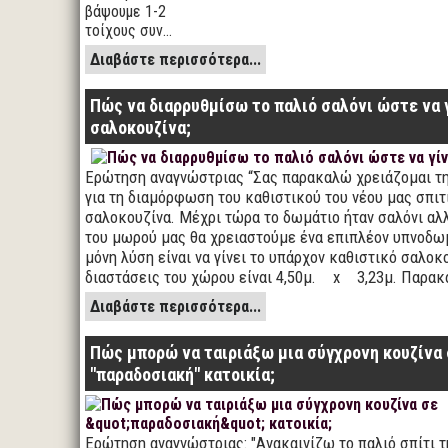
βάψουμε 1-2
τοίχους συν…
Διαβάστε περισσότερα...
Πώς να διαρρυθμίσω το παλιό σαλόνι ώστε να 
σαλοκουζίνα;
Ερώτηση αναγνώστριας “Σας παρακαλώ χρειάζομαι τη
για τη διαμόρφωση του καθιστικού του νέου μας σπιτ
σαλοκουζίνα. Μέχρι τώρα το δωμάτιο ήταν σαλόνι αλλ
του μωρού μας θα χρειαστούμε ένα επιπλέον υπνοδωμ
μόνη λύση είναι να γίνει το υπάρχον καθιστικό σαλοκο
διαστάσεις του χώρου είναι 4,50μ. x 3,23μ. Παρα
Διαβάστε περισσότερα...
Πώς μπορώ να ταιριάξω μια σύγχρονη κουζίνα
"παραδοσιακή" κατοικία;
Ερώτηση αναγνώστριας: "Ανακαινίζω το παλιό σπίτι τ