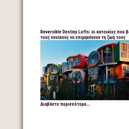
Reversible Destiny Lofts: οι κατοικίες που 
τους ενοίκους να επιμηκύνουν τη ζωή τους
Διαβάστε περισσότερα...