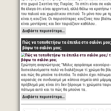
στο χωριό Σκοτίνα της Πιερίας. Το σπίτι είναι σε κα
θα έλεγα ότι είναι αρχοντικό, αλλά θέλω να κρατήσω
του παλιού και χωριάτικου σπιτιού. Το μόνο που με 
είναι η κουζίνα. Οι περισσότερες κουζίνες που βλέπ
είναι μοντέρνες και δεν ταιριάζουν καθόλου…
Διαβάστε περισσότερα...
Πώς να τοποθετήσω τα έπιπλα στο σαλόνι μου;
βάψω το σαλόνι μου;
Ερώτηση αναγνώστριας "Μόλις αγοράσαμε καινούριο σ
δυσκολευόμαστε πολύ να διαλέξουμε τί χρώμα θα βά
και πώς θα μπούνε τα έπιπλα. Το σαλόνι έχει πάτωμα
κερασιάς σε συνδυασμό με κάποια σημεία από μάρμα
πρόβλημά μας είναι ότι δεν ξέρουμε τι χρώματα ταιρι
πάτωμα αυτό και το πώς θα μπούνε τα…
Διαβάστε περισσότερα...