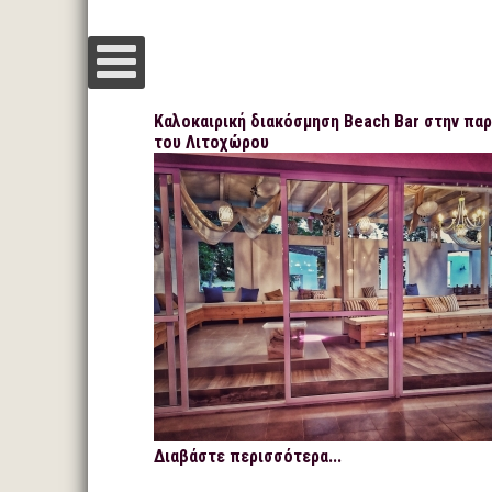
Καλοκαιρική διακόσμηση Beach Bar στην παρ
του Λιτοχώρου
Διαβάστε περισσότερα...