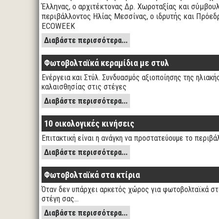
Έλληνας, ο αρχιτέκτονας Δρ. Χωροταξίας και σύμβου
περιβάλλοντος Ηλίας Μεσσίνας, ο ιδρυτής και Πρόεδ
ECOWEEK
Διαβάστε περισσότερα...
Φωτοβολταϊκά κεραμίδια με στυλ
Ενέργεια και Στύλ. Συνδυασμός αξιοποίησης της ηλιακή
καλαισθησίας στις στέγες
Διαβάστε περισσότερα...
10 οικολογικές κινήσεις
Επιτακτική είναι η ανάγκη να προστατεύουμε το περιβ
Διαβάστε περισσότερα...
Φωτοβολταϊκά στα κτίρια
Όταν δεν υπάρχει αρκετός χώρος για φωτοβολταϊκά στ
στέγη σας…
Διαβάστε περισσότερα...