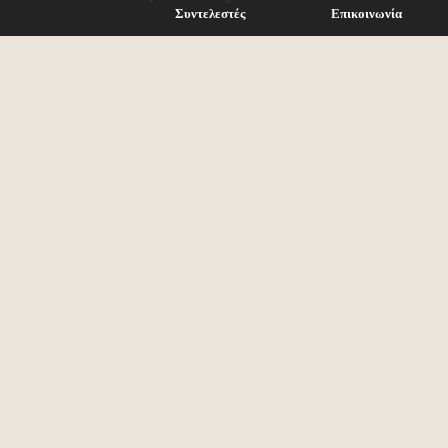
Συντελεστές
Επικοινωνία