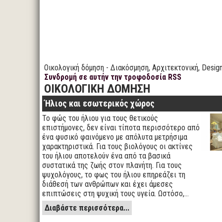
Οικολογική δόμηση - Διακόσμηση, Αρχιτεκτονική, Design
Συνδρομή σε αυτήν την τροφοδοσία RSS
ΟΙΚΟΛΟΓΙΚΗ ΔΟΜΗΣΗ
Ήλιος και εσωτερικός χώρος
Το φώς του ήλιου για τους θετικούς
επιστήμονες, δεν είναι τίποτα περισσότερο από
ένα φυσικό φαινόμενο με απόλυτα μετρήσιμα
χαρακτηριστικά. Για τους βιολόγους οι ακτίνες
του ήλιου αποτελούν ένα από τα βασικά
συστατικά της ζωής στον πλανήτη. Για τους
ψυχολόγους, το φως του ήλιου επηρεάζει τη
διάθεσή των ανθρώπων και έχει άμεσες
επιπτώσεις στη ψυχική τους υγεία. Ωστόσο,…
Διαβάστε περισσότερα...