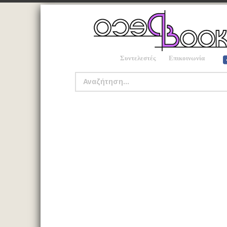
Συντελεστές
Επικοινωνία