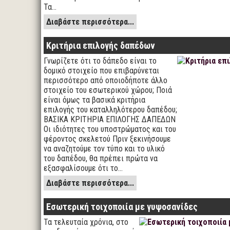
Τα…
Διαβάστε περισσότερα...
Κριτήρια επιλογής δαπέδων
Γνωρίζετε ότι το δάπεδο είναι το
δομικό στοιχείο που επιβαρύνεται
περισσότερο από οποιοδήποτε άλλο
στοιχείο του εσωτερικού χώρου; Ποιά
είναι όμως τα βασικά κριτήρια
επιλογής του καταλληλότερου δαπέδου;
ΒΑΣΙΚΑ ΚΡΙΤΗΡΙΑ ΕΠΙΛΟΓΗΣ ΔΑΠΕΔΩΝ
Οι ιδιότητες του υποστρώματος και του
φέροντος σκελετού Πριν ξεκινήσουμε
να αναζητούμε τον τύπο και το υλικό
του δαπέδου, θα πρέπει πρώτα να
εξασφαλίσουμε ότι το…
Διαβάστε περισσότερα...
Εσωτερική τοιχοποιία με γυψοσανίδες
Τα τελευταία χρόνια, στο