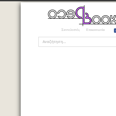
Συντελεστές
Επικοινωνία