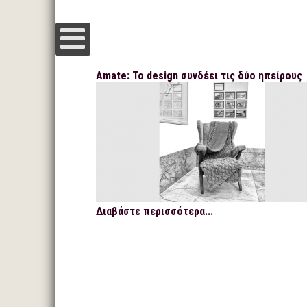
Amate: Το design συνδέει τις δύο ηπείρους
Διαβάστε περισσότερα...