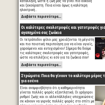
κατάλληλη, ώστε η ζωή μας να γίνει πιο εύκολη
και ξεκούραστη. Ποια είναι όμως η καλύτερη
ηλεκτρική…
Διαβάστε περισσότερα...
Οι καλύτερες σκυλοτροφές και γατοτροφές για
αγαπημένα σας ζωάκια
Οι τετράποδοι φίλοι μας χρειάζονται τη μέγιστη
και πιο ποιοτική περιποίηση για να είναι υγιείς,
χαρούμενοι και ευτυχισμένοι! Σήμερα θα δούμε
τις καλύτερες σκυλοτροφές και γατοτροφές,
ώστε να επιλέξεις κι εσύ για τα ζωάκια σου!
Διαβάστε περισσότερα...
Στρώματα: Ποια θα γίνουν το καλύτερο μέρος 
για εσένα
Είναι αναμφισβήτητο ότι η καθημερινότητα
γίνεται πολλές φορές εξαντλητική. Οι γρήγοροι
ρυθμοί ζωής και οι αλλεπάλληλες υποχρεώσεις
σε κάνουν να γυρνάς πολλές φορές στο σπίτι με