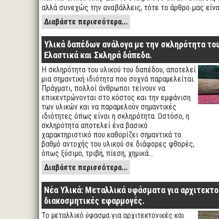
αλλά συνεχώς την αναβάλλεις, τότε το άρθρο μας είνα
Διαβάστε περισσότερα...
Υλικά δαπέδων ανάλογα με την σκληρότητα το
Ελαστικά και Σκληρά δάπεδα.
Η σκληρότητα του υλικού του δαπέδου, αποτελεί
μια σημαντική ιδιότητα που συχνά παραμελείται.
Πράγματι, πολλοί άνθρωποι τείνουν να
επικεντρώνονται στο κόστος και την εμφάνιση
των υλικών και να παραμελούν σημαντικές
ιδιότητες όπως είναι η σκληρότητα. Ωστόσο, η
σκληρότητα αποτελεί ένα βασικό
χαρακτηριστικό που καθορίζει σημαντικά το
βαθμό αντοχής του υλικού σε διάφορες φθορές,
όπως ξύσιμο, τριβή, πίεση, χημικά…
Διαβάστε περισσότερα...
Νέα Υλικά: Μεταλλικά υφάσματα για αρχιτεκτο
διακοσμητικές εφαρμογές.
Το μεταλλικό ύφασμα για αρχιτεκτονικές και