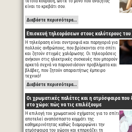
τέτοια κούραση, ώστε το μόνο που αναζητάς
είναι το κρεβάτι σου.
Διαβάστε περισσότερα...
Επισκευή τηλεοράσεων στους καλύτερους του 
Η τηλεόραση είναι συντροφιά και παρηγοριά για
πολλούς ανθρώπους, που βρίσκονται στο σπίτι
και ζητούν στιγμές χαλάρωσης. Οι τηλεοράσεις
ανήκουν στις ηλεκτρικές συσκευές που μπορούν
αρκετά συχνά να παρουσιάσουν προβλήματα και
βλάβες, που ζητούν απαραιτήτως έμπειρο
τεχνικό!
Διαβάστε περισσότερα...
Οι χρωματικές παλέτες και η ατμόσφαιρα που
στο χώρο: πώς να τις επιλέξουμε
Η επιλογή του χρωματικού σχήματος για το σπίτι
αποτελεί αναπόσπαστο κομμάτι της
καθημερινότητας καθώς διαμορφώνει την
ατμόσφαιρα του χώρου και επηρεάζει τη