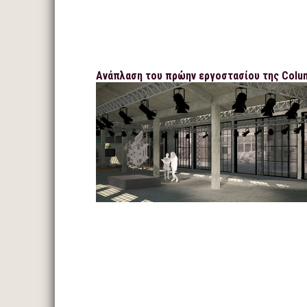
Ανάπλαση του πρώην εργοστασίου της Colu