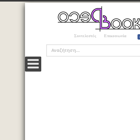
Συντελεστές
Επικοινωνία