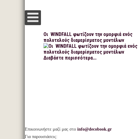
Οι WINDFALL φωτίζουν την ομορφιά ενός
πολυτελούς διαμερίσματος μοντέλων
Διαβάστε περισσότερα...
Επικοινωνήστε μαζί μας στο
info@decobook.gr
Για παρουσιάσεις: