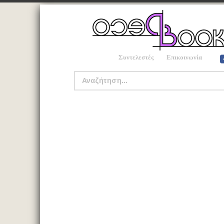
Συντελεστές
Επικοινωνία