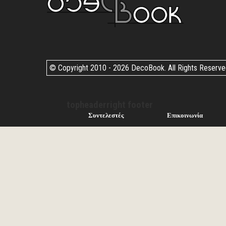
© Copyright 2010 -
2026 DecoBook. All Rights Reserv
topheaderright footer
Συντελεστές
Επικοινωνία