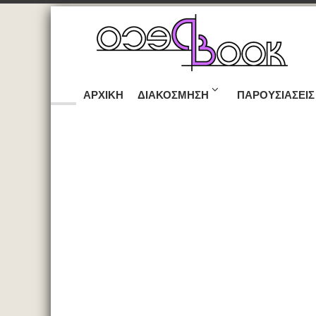
ΑΡΧΙΚΉ
ΔΙΑΚΌΣΜΗΣΗ
ΠΑΡΟΥΣΙΆΣΕΙΣ