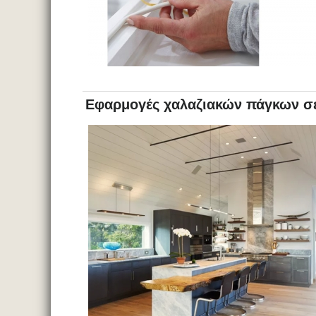
Εφαρμογές χαλαζιακών πάγκων σε