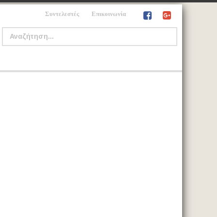
Συντελεστές
Επικοινωνία