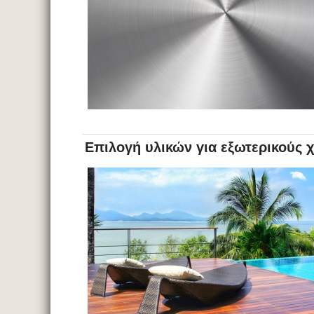
Επιλογή υλικών για εξωτερικούς χ