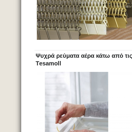
Ψυχρά ρεύματα αέρα κάτω από τι
Τesamoll