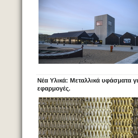
Νέα Υλικά: Μεταλλικά υφάσματα γι
εφαρμογές.