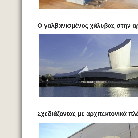
Ο γαλβανισμένος χάλυβας στην αρ
Σχεδιάζοντας με αρχιτεκτονικά πλ