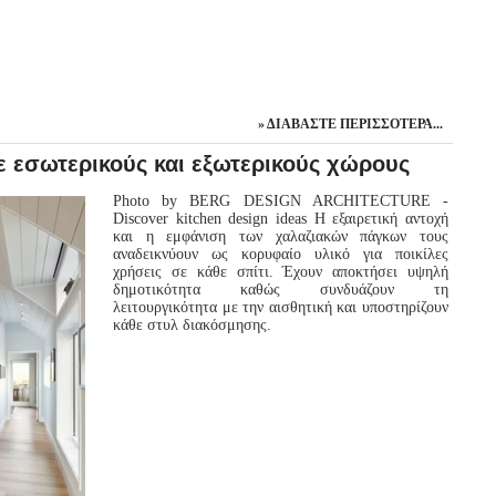
ΔΙΑΒΆΣΤΕ ΠΕΡΙΣΣΌΤΕΡΑ...
 εσωτερικούς και εξωτερικούς χώρους
Photo by BERG DESIGN ARCHITECTURE -
Discover kitchen design ideas Η εξαιρετική αντοχή
και η εμφάνιση των χαλαζιακών πάγκων τους
αναδεικνύουν ως κορυφαίο υλικό για ποικίλες
χρήσεις σε κάθε σπίτι. Έχουν αποκτήσει υψηλή
δημοτικότητα καθώς συνδυάζουν τη
λειτουργικότητα με την αισθητική και υποστηρίζουν
κάθε στυλ διακόσμησης.