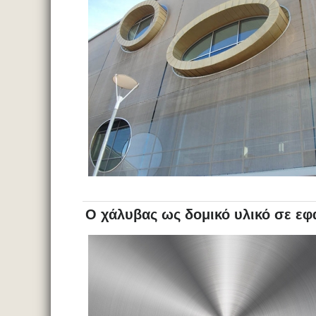
Ο χάλυβας ως δομικό υλικό σε ε