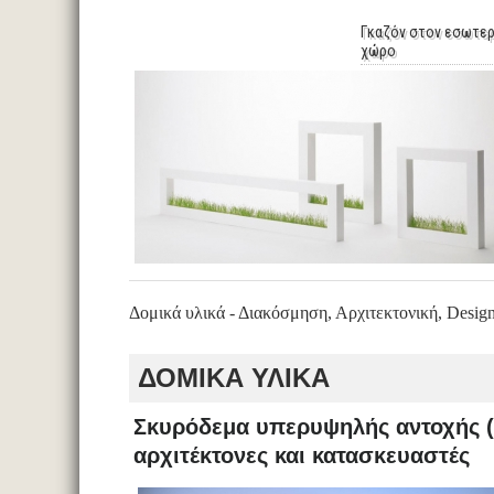
Γκαζόν στον εσωτερ
χώρο
Δομικά υλικά - Διακόσμηση, Αρχιτεκτονική, Desig
ΔΟΜΙΚΑ ΥΛΙΚΑ
Σκυρόδεμα υπερυψηλής αντοχής (U
αρχιτέκτονες και κατασκευαστές