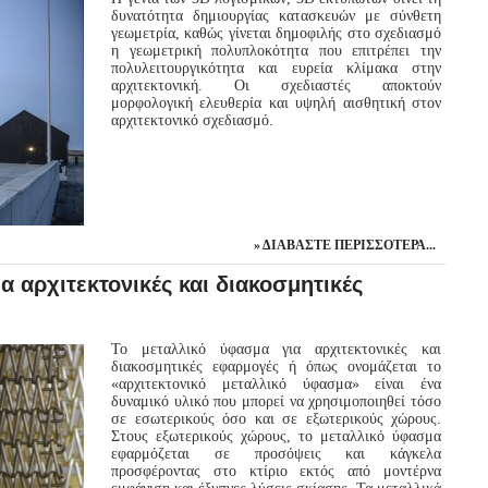
δυνατότητα δημιουργίας κατασκευών με σύνθετη
γεωμετρία, καθώς γίνεται δημοφιλής στο σχεδιασμό
η γεωμετρική πολυπλοκότητα που επιτρέπει την
πολυλειτουργικότητα και ευρεία κλίμακα στην
αρχιτεκτονική. Οι σχεδιαστές αποκτούν
μορφολογική ελευθερία και υψηλή αισθητική στον
αρχιτεκτονικό σχεδιασμό.
ΔΙΑΒΆΣΤΕ ΠΕΡΙΣΣΌΤΕΡΑ...
α αρχιτεκτονικές και διακοσμητικές
Το μεταλλικό ύφασμα για αρχιτεκτονικές και
διακοσμητικές εφαρμογές ή όπως ονομάζεται το
«αρχιτεκτονικό μεταλλικό ύφασμα» είναι ένα
δυναμικό υλικό που μπορεί να χρησιμοποιηθεί τόσο
σε εσωτερικούς όσο και σε εξωτερικούς χώρους.
Στους εξωτερικούς χώρους, το μεταλλικό ύφασμα
εφαρμόζεται σε προσόψεις και κάγκελα
προσφέροντας στο κτίριο εκτός από μοντέρνα