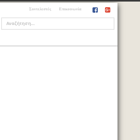
Συντελεστές
Επικοινωνία