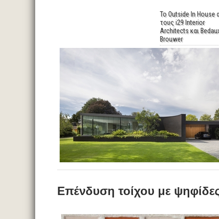
Το Outside In House 
τους i29 Interior
Architects και Bedau
Brouwer
Επένδυση τοίχου με ψηφίδε