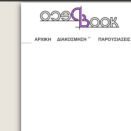
ΑΡΧΙΚΉ
ΔΙΑΚΌΣΜΗΣΗ
ΠΑΡΟΥΣΙΆΣΕΙΣ