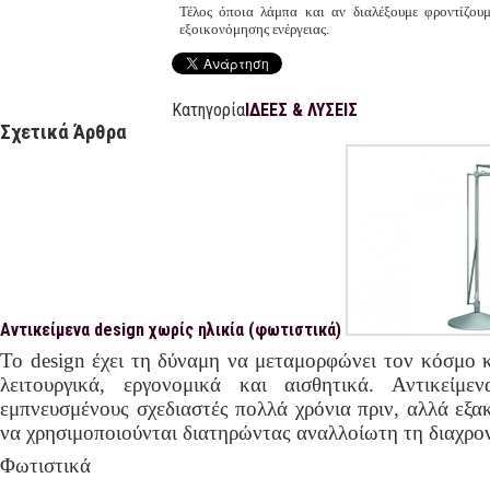
Τέλος όποια λάμπα και αν διαλέξουμε φροντίζουμ
εξοικονόμησης ενέργειας.
Κατηγορία
ΙΔΕΕΣ & ΛΥΣΕΙΣ
Σχετικά Άρθρα
Αντικείμενα design χωρίς ηλικία (φωτιστικά)
Το design έχει τη δύναμη να μεταμορφώνει τον κόσμο κ
λειτουργικά, εργονομικά και αισθητικά. Αντικείμ
εμπνευσμένους σχεδιαστές πολλά χρόνια πριν, αλλά εξα
να χρησιμοποιούνται διατηρώντας αναλλοίωτη τη διαχρο
Φωτιστικά