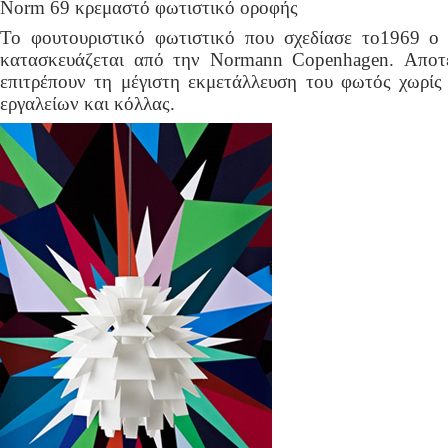
Norm 69 κρεμαστό φωτιστικό οροφής
Το φουτουριστικό φωτιστικό που σχεδίασε το1969 ο
κατασκευάζεται από την Normann Copenhagen. Αποτε
επιτρέπουν τη μέγιστη εκμετάλλευση του φωτός χωρίς
εργαλείων και κόλλας.