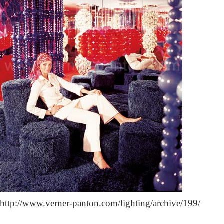
http://www.verner-panton.com/lighting/archive/199/