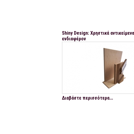
Shiny Design: Χρηστικά αντικείμεν
ενδιαφέρον
Διαβάστε περισσότερα...