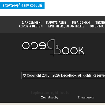
επιστροφή στην κορυφή
ΔΙΑΚΟΣΜΗΣΗ
ΠΑΡΟΥΣΙΑΣΕΙΣ
ΒΙΒΛΙΟΘΗΚΗ
ΤΕΧΝΙ
ΧΩΡΟΥ & DESIGN
ΕΡΩΤΗΣΕΙΣ / ΑΠΑΝΤΗΣΕΙΣ
ΟΜΟΡΦΙΑ
© Copyright 2010 -
2026 DecoBook. All Rights Reserv
topheaderright footer
Συντελεστές
Επικοινωνία