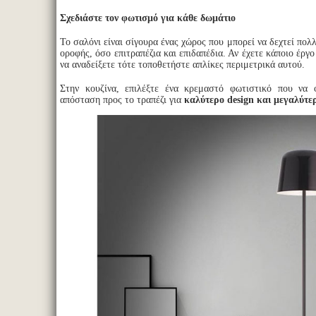
Σχεδιάστε τον φωτισμό για κάθε δωμάτιο
Το σαλόνι είναι σίγουρα ένας χώρος που μπορεί να δεχτεί πολ
οροφής, όσο επιτραπέζια και επιδαπέδια. Αν έχετε κάποιο έργο
να αναδείξετε τότε τοποθετήστε απλίκες περιμετρικά αυτού.
Στην κουζίνα, επιλέξτε ένα κρεμαστό φωτιστικό που να 
απόσταση προς το τραπέζι για
καλύτερο design και μεγαλύτε