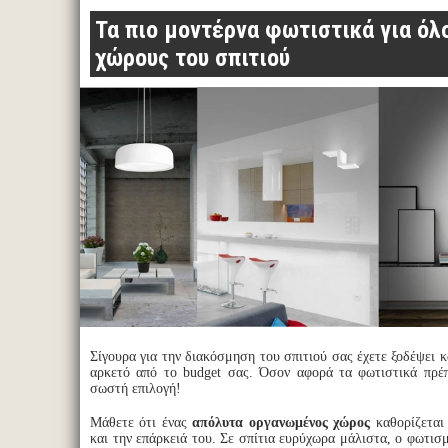
Τα πιο μοντέρνα φωτιστικά για όλ
χώρους του σπιτιού
Σίγουρα για την διακόσμηση του σπιτιού σας έχετε ξοδέψει κ
αρκετό από το budget σας. Όσον αφορά τα φωτιστικά πρέπ
σωστή επιλογή!
Μάθετε ότι ένας
απόλυτα οργανωμένος χώρος
καθορίζεται
και την επάρκειά του. Σε σπίτια ευρύχωρα μάλιστα, ο φωτισμό