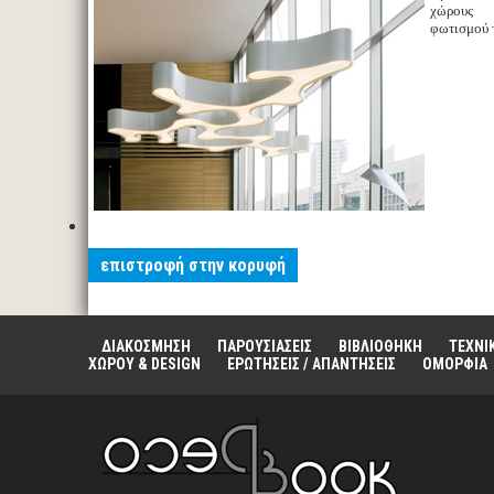
χώρους
φωτισμού
επιστροφή στην κορυφή
ΔΙΑΚΟΣΜΗΣΗ
ΠΑΡΟΥΣΙΑΣΕΙΣ
ΒΙΒΛΙΟΘΗΚΗ
ΤΕΧΝΙ
ΧΩΡΟΥ & DESIGN
ΕΡΩΤΗΣΕΙΣ / ΑΠΑΝΤΗΣΕΙΣ
ΟΜΟΡΦΙΑ