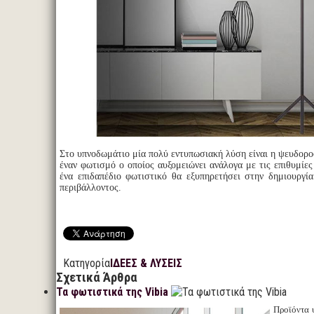
Στο υπνοδωμάτιο μία πολύ εντυπωσιακή λύση είναι η ψευδορο
έναν φωτισμό ο οποίος αυξομειώνει ανάλογα με τις επιθυμίε
ένα επιδαπέδιο φωτιστικό θα εξυπηρετήσει στην δημιουργία
περιβάλλοντος.
Κατηγορία
ΙΔΕΕΣ & ΛΥΣΕΙΣ
Σχετικά Άρθρα
Τα φωτιστικά της Vibia
Προϊόντα 