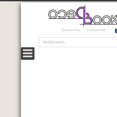
Συντελεστές
Επικοινωνία