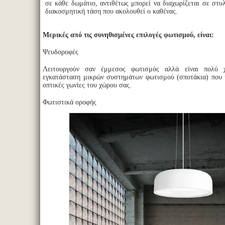
σε κάθε δωμάτιο, αντιθέτως μπορεί να διαχωρίζεται σε στυ
διακοσμητική τάση που ακολουθεί ο καθένας.
Μερικές από τις συνηθισμένες επιλογές φωτισμού, είναι:
Ψευδοροφές
Λειτουργούν σαν έμμεσος φωτισμός αλλά είναι πολύ χ
εγκατάσταση μικρών συστημάτων φωτισμού (σποτάκια) που 
οπτικές γωνίες του χώρου σας.
Φωτιστικά οροφής