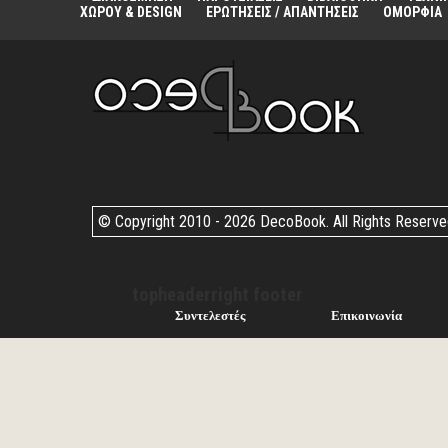
ΧΩΡΟΥ & DESIGN
ΕΡΩΤΗΣΕΙΣ / ΑΠΑΝΤΗΣΕΙΣ
ΟΜΟΡΦΙΑ
© Copyright 2010 -
2026 DecoBook. All Rights Reserv
topheaderright footer
Συντελεστές
Επικοινωνία