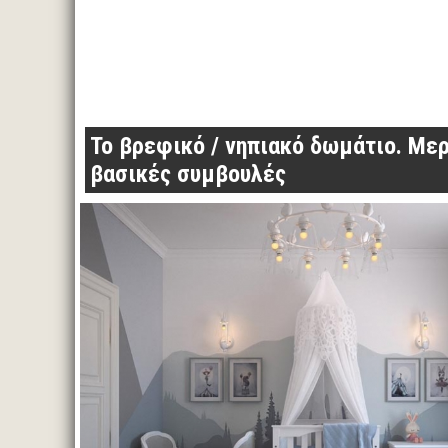
Το βρεφικό / νηπιακό δωμάτιο. Με
βασικές συμβουλές