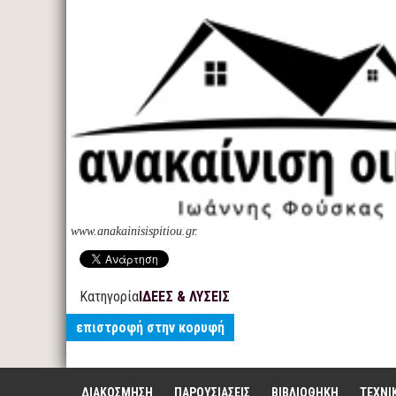
www.anakainisispitiou.gr.
Κατηγορία
ΙΔΕΕΣ & ΛΥΣΕΙΣ
επιστροφή στην κορυφή
ΔΙΑΚΟΣΜΗΣΗ
ΠΑΡΟΥΣΙΑΣΕΙΣ
ΒΙΒΛΙΟΘΗΚΗ
ΤΕΧΝΙ