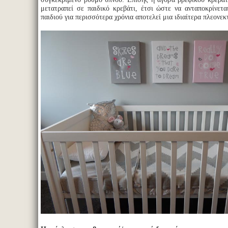
μετατραπεί σε παιδικό κρεβάτι, έτσι ώστε να ανταποκρίνετα
παιδιού για περισσότερα χρόνια αποτελεί μια ιδιαίτερα πλεονεκ