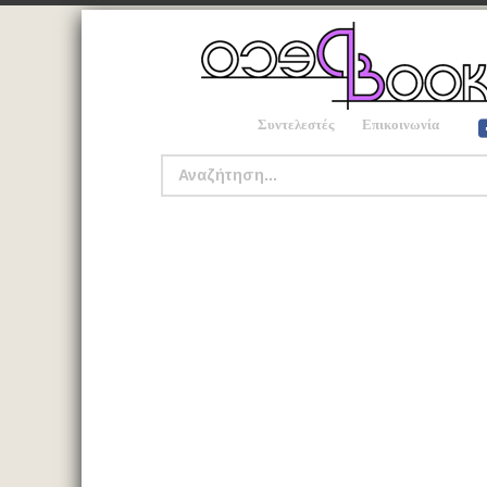
Συντελεστές
Επικοινωνία