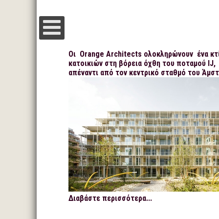
Οι Orange Architects ολοκληρώνουν ένα κτ
κατοικιών στη βόρεια όχθη του ποταμού IJ,
απέναντι από τον κεντρικό σταθμό του Άμσ
Διαβάστε περισσότερα...