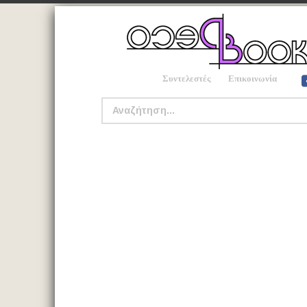
Συντελεστές
Επικοινωνία