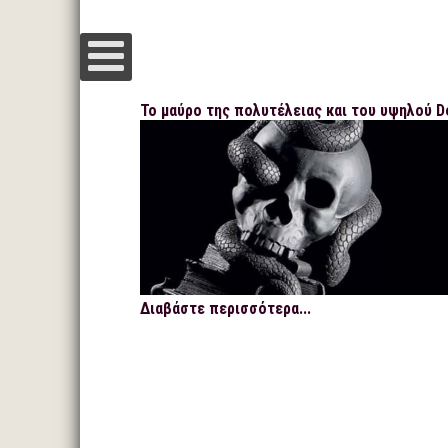
Το μαύρο της πολυτέλειας και του υψηλού D
Διαβάστε περισσότερα...