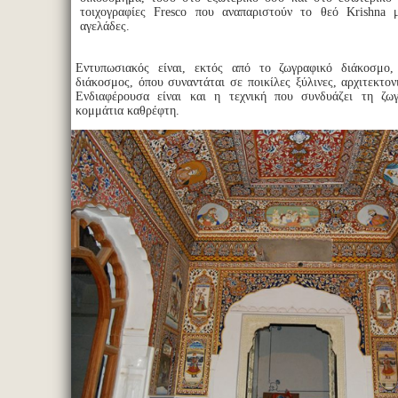
τοιχογραφίες Fresco που αναπαριστούν το θεό Krishna 
αγελάδες.
Εντυπωσιακός είναι, εκτός από το ζωγραφικό διάκοσμο,
διάκοσμος, όπου συναντάται σε ποικίλες ξύλινες, αρχιτεκτον
Ενδιαφέρουσα είναι και η τεχνική που συνδυάζει τη ζω
κομμάτια καθρέφτη.