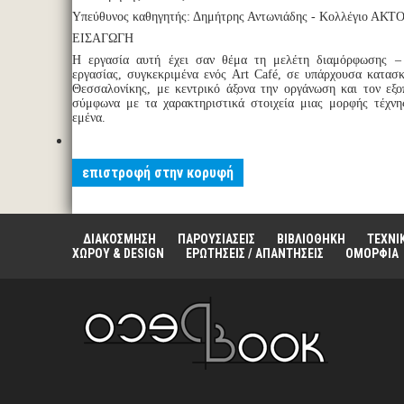
Υπεύθυνος καθηγητής: Δημήτρης Αντωνιάδης - Κολλέγιο ΑΚΤ
ΕΙΣΑΓΩΓΗ
Η εργασία αυτή έχει σαν θέμα τη μελέτη διαμόρφωσης –
εργασίας, συγκεκριμένα ενός Art Café, σε υπάρχουσα κατασ
Θεσσαλονίκης, με κεντρικό άξονα την οργάνωση και τον εξ
σύμφωνα με τα χαρακτηριστικά στοιχεία μιας μορφής τέχνη
εμένα.
επιστροφή στην κορυφή
ΔΙΑΚΟΣΜΗΣΗ
ΠΑΡΟΥΣΙΑΣΕΙΣ
ΒΙΒΛΙΟΘΗΚΗ
ΤΕΧΝΙ
ΧΩΡΟΥ & DESIGN
ΕΡΩΤΗΣΕΙΣ / ΑΠΑΝΤΗΣΕΙΣ
ΟΜΟΡΦΙΑ