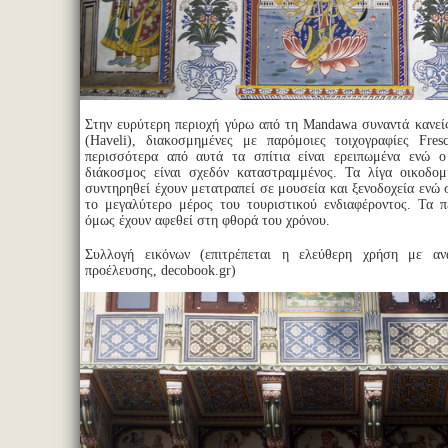
Στην ευρύτερη περιοχή γύρω από τη Mandawa συναντά κανείς
(Haveli), διακοσμημένες με παρόμοιες τοιχογραφίες Fres
περισσότερα από αυτά τα σπίτια είναι ερειπωμένα ενώ ο
διάκοσμος είναι σχεδόν καταστραμμένος. Τα λίγα οικοδομ
συντηρηθεί έχουν μετατραπεί σε μουσεία και ξενοδοχεία ενώ
το μεγαλύτερο μέρος του τουριστικού ενδιαφέροντος. Τα π
όμως έχουν αφεθεί στη φθορά του χρόνου.
Συλλογή εικόνων (επιτρέπεται η ελεύθερη χρήση με α
προέλευσης, decobook.gr)