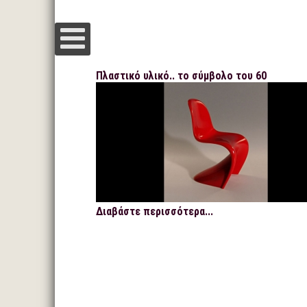
Πλαστικό υλικό.. το σύμβολο του 60
Διαβάστε περισσότερα...