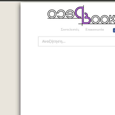
Συντελεστές
Επικοινωνία