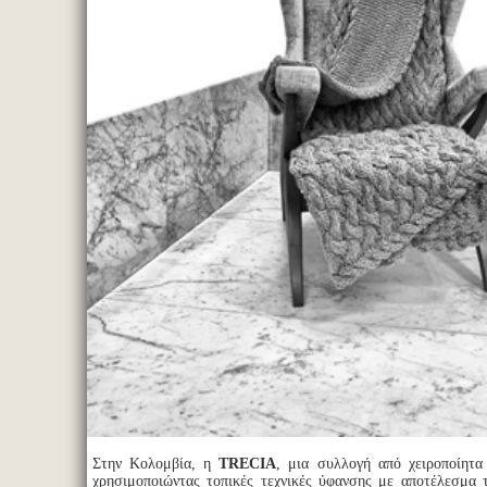
Στην Κολομβία, η
TRECIA
, μια συλλογή από χειροποίητα
χρησιμοποιώντας τοπικές τεχνικές ύφανσης με αποτέλεσμα 