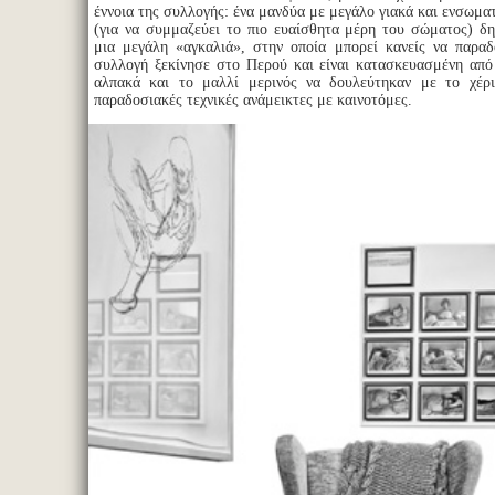
έννοια της συλλογής: ένα μανδύα με μεγάλο γιακά και ενσωμ
(για να συμμαζεύει το πιο ευαίσθητα μέρη του σώματος) δη
μια μεγάλη «αγκαλιά», στην οποία μπορεί κανείς να παρα
συλλογή ξεκίνησε στο Περού και είναι κατασκευασμένη από 
αλπακά και το μαλλί μερινός να δουλεύτηκαν με το χέρι
παραδοσιακές τεχνικές ανάμεικτες με καινοτόμες.