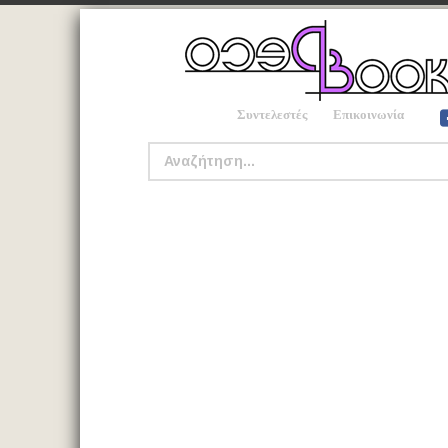
Συντελεστές
Επικοινωνία