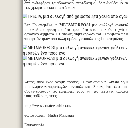
ένα ενδιαφέρον τρισδιάστατο αποτέλεσμα, όλα διαθέσιμα 
των χρωμάτων και διαστάσεων.
Στη Γουατεμάλα, η
METAMORFOSI
μια συλλογή ανακυκ
μπουκαλιών, φυσητών ένα προς ένα από ειδικούς τεχνίτες
οργανικά σχήματα. Οι φιάλες συμπληρώνονται με πώματα πλεγ
που φτιάχτηκαν από άλλη ομάδα γυναικών της Γουατεμάλας.
Αυτός είναι ένας ακόμη τρόπος με τον οποίο η Amate δημι
μεμονωμένων παραγωγών, τεχνικών και υλικών, έτσι ώστε οι
συγκεντρώσουν τις εμπειρίες τους και τις τεχνικές παραγω
τους ορίζοντές τους.
http://www.amateworld.com/
φωτογραφίες: Mattia Mascagni
Επικοινωνία