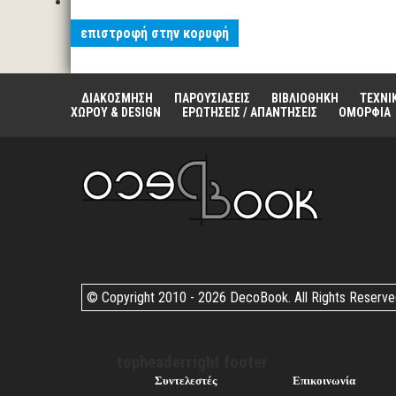
επιστροφή στην κορυφή
ΔΙΑΚΟΣΜΗΣΗ
ΠΑΡΟΥΣΙΑΣΕΙΣ
ΒΙΒΛΙΟΘΗΚΗ
ΤΕΧΝΙ
ΧΩΡΟΥ & DESIGN
ΕΡΩΤΗΣΕΙΣ / ΑΠΑΝΤΗΣΕΙΣ
ΟΜΟΡΦΙΑ
© Copyright 2010 -
2026 DecoBook. All Rights Reserv
topheaderright footer
Συντελεστές
Επικοινωνία