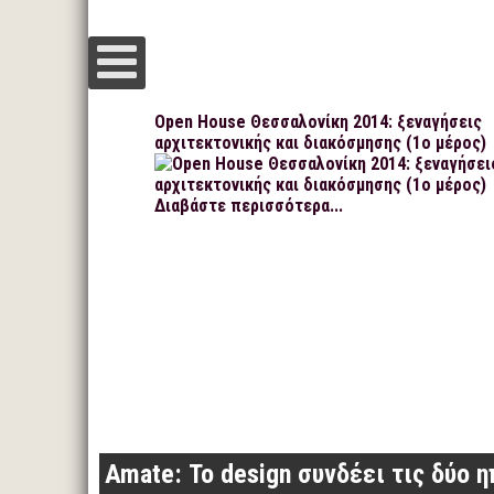
Open House Θεσσαλονίκη 2014: ξεναγήσεις
αρχιτεκτονικής και διακόσμησης (1ο μέρος)
Διαβάστε περισσότερα...
Amate: Το design συνδέει τις δύο 