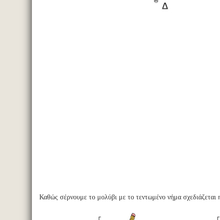
Καθώς σέρνουμε το μολύβι με το τεντωμένο νήμα σχεδιάζεται 