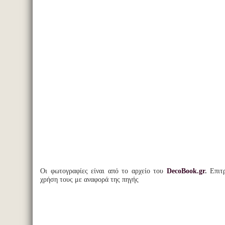
Οι φωτογραφίες είναι από το αρχείο του
DecoBook.gr
.
Επιτ
χρήση τους με αναφορά της πηγής