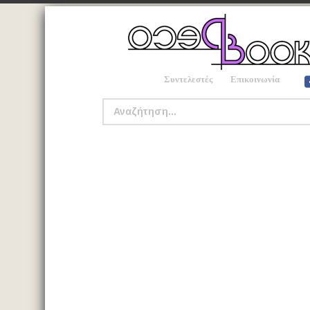
Συντελεστές
Επικοινωνία