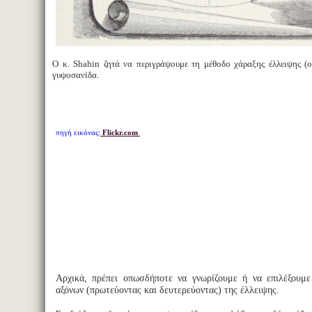
Ο κ. Shahin ζητά να περιγράψουμε τη μέθοδο χάραξης έλλειψης 
γυψοσανίδα.
πηγή εικόνας:
Flickr.com
Αρχικά, πρέπει οπωσδήποτε να γνωρίζουμε ή να επιλέξουμ
αξόνων (πρωτεύοντας και δευτερεύοντας) της έλλειψης.