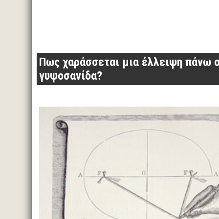
Πως χαράσσεται μια έλλειψη πάνω 
γυψοσανίδα?