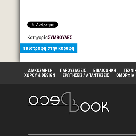
Κατηγορία
ΣΥΜΒΟΥΛΕΣ
επιστροφή στην κορυφή
ΔΙΑΚΟΣΜΗΣΗ
ΠΑΡΟΥΣΙΑΣΕΙΣ
ΒΙΒΛΙΟΘΗΚΗ
ΤΕΧΝΙ
ΧΩΡΟΥ & DESIGN
ΕΡΩΤΗΣΕΙΣ / ΑΠΑΝΤΗΣΕΙΣ
ΟΜΟΡΦΙΑ