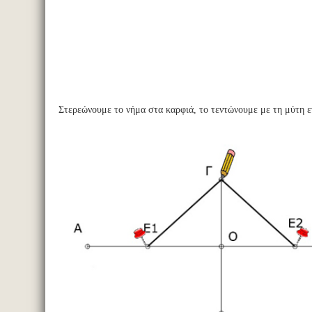
Στερεώνουμε το νήμα στα καρφιά, το τεντώνουμε με τη μύτη ε