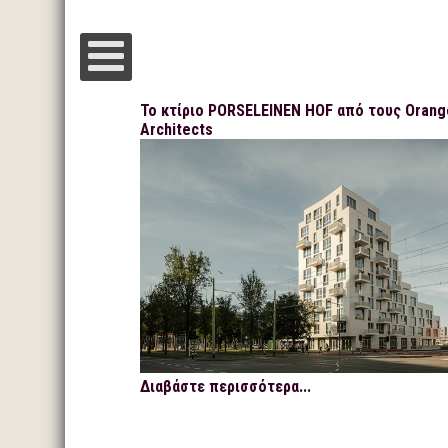
Το κτίριο PORSELEINEN HOF από τους Orang
Architects
Διαβάστε περισσότερα...