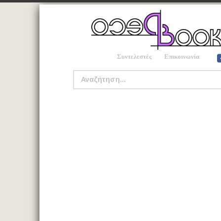
Συντελεστές
Επικοινωνία