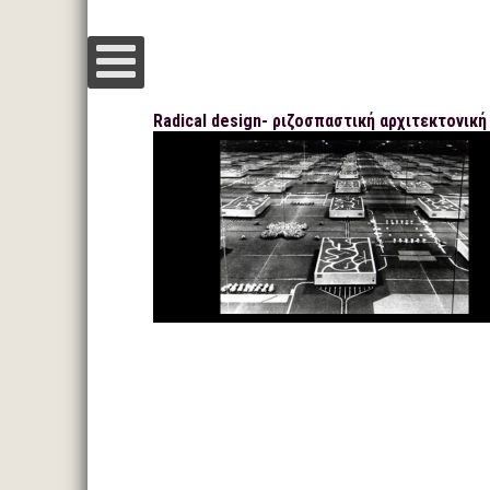
Radical design- ριζοσπαστική αρχιτεκτονική