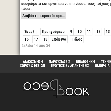
κουφώματα και αργότερα να επενδύσω τους τοίχους μ
τώρα…
Διαβάστε περισσότερα...
Έναρξη
Προηγούμενο
9
10
11
12
13
16
17
18
Επόμενο
Τέλος
Σελίδα 14 από 34
ΔΙΑΚΟΣΜΗΣΗ
ΠΑΡΟΥΣΙΑΣΕΙΣ
ΒΙΒΛΙΟΘΗΚΗ
ΤΕΧΝΙ
ΧΩΡΟΥ & DESIGN
ΕΡΩΤΗΣΕΙΣ / ΑΠΑΝΤΗΣΕΙΣ
ΟΜΟΡΦΙΑ