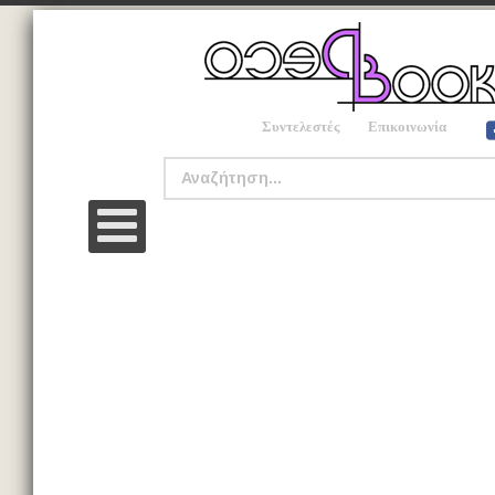
Συντελεστές
Επικοινωνία