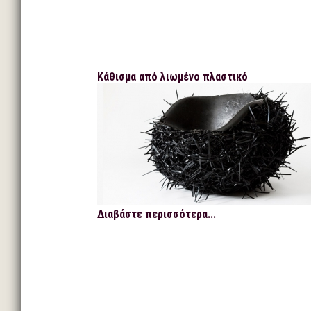
Κάθισμα από λιωμένο πλαστικό
Διαβάστε περισσότερα...