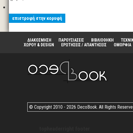
επιστροφή στην κορυφή
ΔΙΑΚΟΣΜΗΣΗ
ΠΑΡΟΥΣΙΑΣΕΙΣ
ΒΙΒΛΙΟΘΗΚΗ
ΤΕΧΝΙ
ΧΩΡΟΥ & DESIGN
ΕΡΩΤΗΣΕΙΣ / ΑΠΑΝΤΗΣΕΙΣ
ΟΜΟΡΦΙΑ
© Copyright 2010 -
2026 DecoBook. All Rights Reserv
topheaderright footer