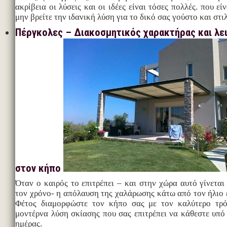
ακρίβεια οι λύσεις και οι ιδέες είναι τόσες πολλές. που ε
μην βρείτε την ιδανική λύση για το δικό σας γούστο και στιλ
Πέργκολες – Διακοσμητικός χαρακτήρας και λε
στον κήπο
Όταν ο καιρός το επιτρέπει – και στην χώρα αυτό γίνεται 
τον χρόνο- η απόλαυση της χαλάρωσης κάτω από τον ήλιο ε
Φέτος διαμορφώστε τον κήπο σας με τον καλύτερο τρό
μοντέρνα λύση σκίασης που σας επιτρέπει να κάθεστε υπό 
ημέρας.