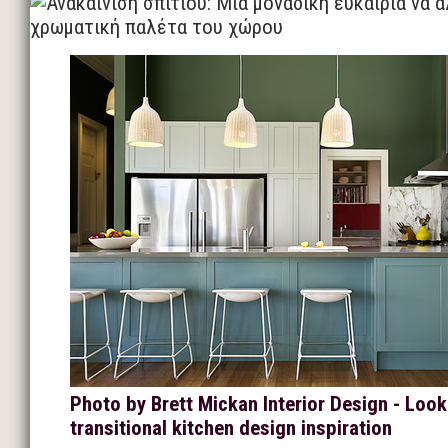
Photo by Brett Mickan Interior Design - Look
transitional kitchen design inspiration