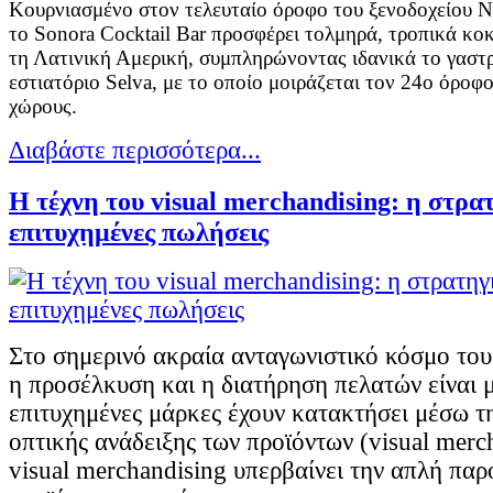
Κουρνιασμένο στον τελευταίο όροφο του ξενοδοχείου 
το Sonora Cocktail Bar προσφέρει τολμηρά, τροπικά κο
τη Λατινική Αμερική, συμπληρώνοντας ιδανικά το γαστρ
εστιατόριο Selva, με το οποίο μοιράζεται τον 24ο όροφ
χώρους.
Διαβάστε περισσότερα...
Η τέχνη του visual merchandising: η στρα
επιτυχημένες πωλήσεις
Στο σημερινό ακραία ανταγωνιστικό κόσμο του
η προσέλκυση και η διατήρηση πελατών είναι μ
επιτυχημένες μάρκες έχουν κατακτήσει μέσω τ
οπτικής ανάδειξης των προϊόντων (visual merc
visual merchandising υπερβαίνει την απλή παρ