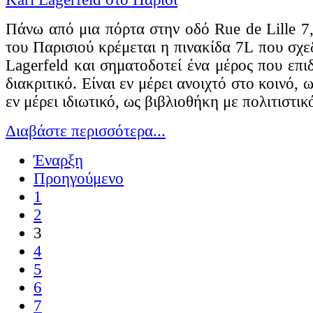
Πάνω από μια πόρτα στην οδό Rue de Lille 7,
του Παρισιού κρέμεται η πινακίδα 7L που σχεδ
Lagerfeld και σηματοδοτεί ένα μέρος που επι
διακριτικό. Είναι εν μέρει ανοιχτό στο κοινό, 
εν μέρει ιδιωτικό, ως βιβλιοθήκη με πολιτιστι
Διαβάστε περισσότερα...
Έναρξη
Προηγούμενο
1
2
3
4
5
6
7