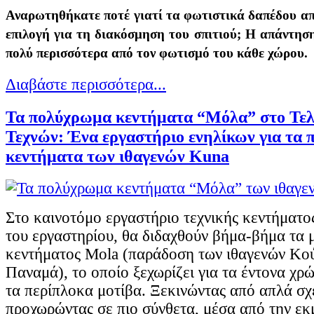
Αναρωτηθήκατε ποτέ γιατί τα φωτιστικά δαπέδου α
επιλογή για τη διακόσμηση του σπιτιού; Η απάντηση
πολύ περισσότερα από τον φωτισμό του κάθε χώρου.
Διαβάστε περισσότερα...
Τα πολύχρωμα κεντήματα “Μόλα” στο Τελ
Τεχνών: Ένα εργαστήριο ενηλίκων για τα
κεντήματα των ιθαγενών Kuna
Στο καινοτόμο εργαστήριο τεχνικής κεντήματος
του εργαστηρίου, θα διδαχθούν βήμα-βήμα τα 
κεντήματος Mola (παράδοση των ιθαγενών Κο
Παναμά), το οποίο ξεχωρίζει για τα έντονα χρ
τα περίπλοκα μοτίβα. Ξεκινώντας από απλά σχ
προχωρώντας σε πιο σύνθετα, μέσα από την εκ