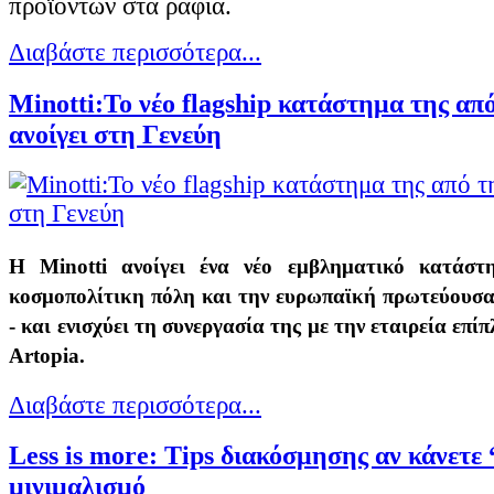
προϊόντων στα ράφια.
Διαβάστε περισσότερα...
Minotti:Το νέο flagship κατάστημα της απ
ανοίγει στη Γενεύη
Η Minotti ανοίγει ένα νέο εμβληματικό κατάστ
κοσμοπολίτικη πόλη και την ευρωπαϊκή πρωτεύουσα
- και ενισχύει τη συνεργασία της με την εταιρεία επ
Artopia.
Διαβάστε περισσότερα...
Less is more: Tips διακόσμησης αν κάνετε
μινιμαλισμό