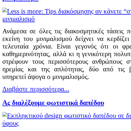
Ανάμεσα σε όλες τις διακοσμητικές τάσεις 
εκείνη του μινιμαλισμού δείχνει να κερδίζε
τελευταία χρόνια. Είναι γεγονός ότι οι φρ
καθημερινότητας, αλλά κι η γενικότερη πολυπ
στρέφουν τους περισσότερους ανθρώπους σ
ηρεμίας και της απλότητας, δύο από τις 
υπηρετεί άψογα ο μινιμαλισμός.
Διαβάστε περισσότερα...
Ας διαλέξουμε φωτιστικά δαπέδου