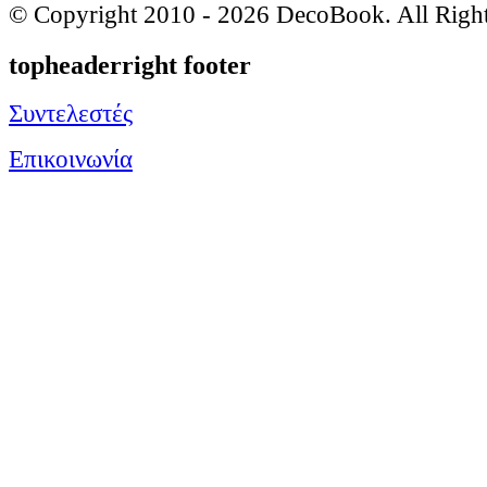
© Copyright 2010 -
2026 DecoBook. All Righ
topheaderright footer
Συντελεστές
Επικοινωνία