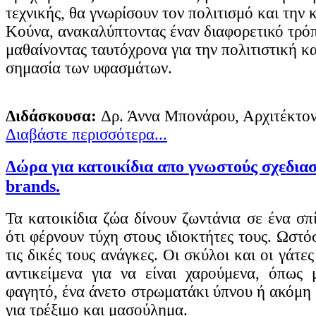
τεχνικής, θα γνωρίσουν τον πολιτισμό και την 
Κούνα, ανακαλύπτοντας έναν διαφορετικό τρό
μαθαίνοντας ταυτόχρονα για την πολιτιστική 
σημασία των υφασμάτων.
Διδάσκουσα:
Δρ. Άννα Μπονάρου, Αρχιτέκτο
Διαβάστε περισσότερα...
Δώρα για κατοικίδια απο γνωστούς σχεδια
brands.
Τα κατοικίδια ζώα δίνουν ζωντάνια σε ένα σπί
ότι φέρνουν τύχη στους ιδιοκτήτες τους. Ωστό
τις δικές τους ανάγκες. Οι σκύλοι και οι γάτε
αντικείμενα για να είναι χαρούμενα, όπως
φαγητό, ένα άνετο στρωματάκι ύπνου ή ακόμη κ
για τρέξιμο και μασούλημα.