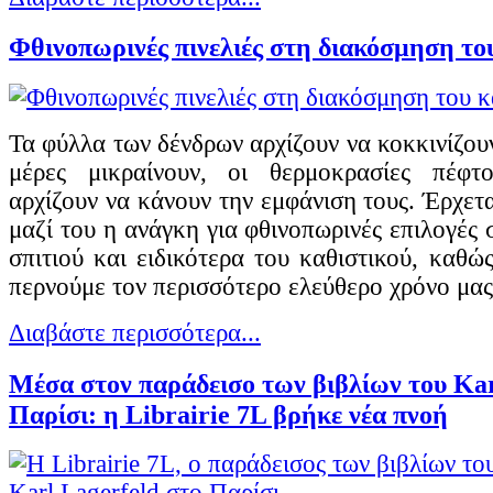
Φθινοπωρινές πινελιές στη διακόσμηση το
Τα φύλλα των δένδρων αρχίζουν να κοκκινίζουν
μέρες μικραίνουν, οι θερμοκρασίες πέφτ
αρχίζουν να κάνουν την εμφάνιση τους. Έρχετ
μαζί του η ανάγκη για φθινοπωρινές επιλογές
σπιτιού και ειδικότερα του καθιστικού, καθώ
περνούμε τον περισσότερο ελεύθερο χρόνο μας
Διαβάστε περισσότερα...
Μέσα στον παράδεισο των βιβλίων του Kar
Παρίσι: η Librairie 7L βρήκε νέα πνοή