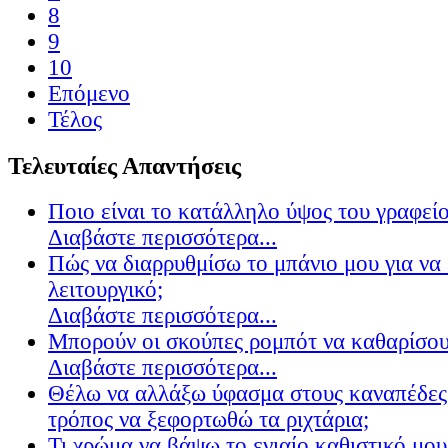
8
9
10
Επόμενο
Τέλος
Τελευταίες Απαντήσεις
Ποιο είναι το κατάλληλο ύψος του γραφείο
Διαβάστε περισσότερα...
Πώς να διαρρυθμίσω το μπάνιο μου για να 
λειτουργικό;
Διαβάστε περισσότερα...
Μπορούν οι σκούπες ρομπότ να καθαρίσουν
Διαβάστε περισσότερα...
Θέλω να αλλάξω ύφασμα στους καναπέδες
τρόπος να ξεφορτωθώ τα ριχτάρια;
Τι χρώμα να βάψω το ενιαίο καθιστικό μου