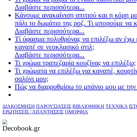
Διαβάστε περισσότερα...
Κάνουμε ανακαίνιση σπιτιού και η κόρη μ
πάλι το δωμάτιο της ροζ. Τι μπορούμε να 
Διαβάστε περισσότερα...
Τί ύφασμα πολυθρόνας να επιλέξω αν έχω 
καναπέ σε νεοκλασικό στιλ;
Διαβάστε περισσότερα...
Τι χρώμα τραπεζαρία κουζίνας να επιλέξω;
Τι χρώματα να επιλέξω για καναπέ, κουρτίν
σαλόνι μου;
Πώς να διαρρυθμίσω το μπάνιο μου με την 
ΔΙΑΚΟΣΜΗΣΗ
ΠΑΡΟΥΣΙΑΣΕΙΣ
ΒΙΒΛΙΟΘΗΚΗ
ΤΕΧΝΙΚΑ
ΙΣ
ΕΡΩΤΗΣΕΙΣ / ΑΠΑΝΤΗΣΕΙΣ
ΟΜΟΡΦΙΑ