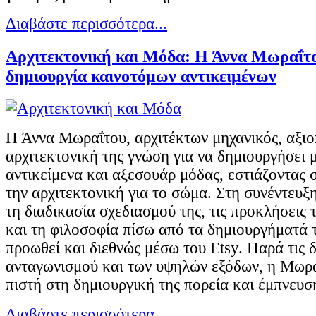
Διαβάστε περισσότερα...
Αρχιτεκτονική και Μόδα: Η Άννα Μωραΐτο
δημιουργία καινοτόμων αντικειμένων
Η Άννα Μωραΐτου, αρχιτέκτων μηχανικός, αξιο
αρχιτεκτονική της γνώση για να δημιουργήσει 
αντικείμενα και αξεσουάρ μόδας, εστιάζοντας 
την αρχιτεκτονική για το σώμα. Στη συνέντευξ
τη διαδικασία σχεδιασμού της, τις προκλήσεις
και τη φιλοσοφία πίσω από τα δημιουργήματά τ
προωθεί και διεθνώς μέσω του Etsy. Παρά τις 
ανταγωνισμού και των υψηλών εξόδων, η Μωρα
πιστή στη δημιουργική της πορεία και έμπνευσ
Διαβάστε περισσότερα...