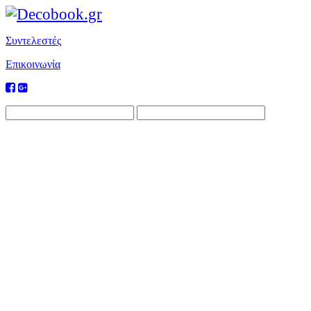
Συντελεστές
Επικοινωνία