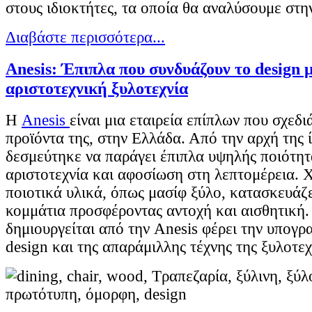
στους ιδιοκτήτες, τα οποία θα αναλύσουμε στη
Διαβάστε περισσότερα...
Anesis: Έπιπλα που συνδυάζουν το design 
αριστοτεχνική ξυλοτεχνία
Η
Anesis
είναι μια εταιρεία επίπλων που σχεδι
προϊόντα της, στην Ελλάδα. Από την αρχή της 
δεσμεύτηκε να παράγει έπιπλα υψηλής ποιότητ
αριστοτεχνία και αφοσίωση στη λεπτομέρεια.
ποιοτικά υλικά, όπως μασίφ ξύλο, κατασκευάζ
κομμάτια προσφέροντας αντοχή και αισθητική.
δημιουργείται από την Anesis φέρει την υπογ
design και της απαράμιλλης τέχνης της ξυλοτεχ