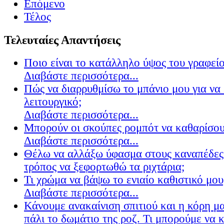
Επόμενο
Τέλος
Τελευταίες Απαντήσεις
Ποιο είναι το κατάλληλο ύψος του γραφείο
Διαβάστε περισσότερα...
Πώς να διαρρυθμίσω το μπάνιο μου για να 
λειτουργικό;
Διαβάστε περισσότερα...
Μπορούν οι σκούπες ρομπότ να καθαρίσουν
Διαβάστε περισσότερα...
Θέλω να αλλάξω ύφασμα στους καναπέδες
τρόπος να ξεφορτωθώ τα ριχτάρια;
Τι χρώμα να βάψω το ενιαίο καθιστικό μου
Διαβάστε περισσότερα...
Κάνουμε ανακαίνιση σπιτιού και η κόρη μ
πάλι το δωμάτιο της ροζ. Τι μπορούμε να 