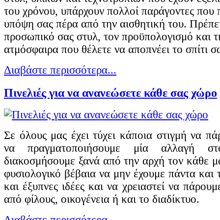
του χρόνου, υπάρχουν πολλοί παράγοντες που 
υπόψη σας πέρα από την αισθητική του. Πρέπει
προσωπικό σας στυλ, τον προϋπολογισμό και τ
ατμόσφαιρα που θέλετε να αποπνέει το σπίτι σ
Διαβάστε περισσότερα...
Πινελιές για να ανανεώσετε κάθε σας χώρο
Σε όλους μας έχει τύχει κάποια στιγμή να π
να πραγματοποιήσουμε μία αλλαγή σ
διακοσμήσουμε ξανά από την αρχή τον κάθε μα
φυσιολογικό βέβαια να μην έχουμε πάντα και τ
και έξυπνες ιδέες και να χρειαστεί να πάρουμ
από φίλους, οικογένεια ή και το διαδίκτυο.
Διαβάστε περισσότερα...