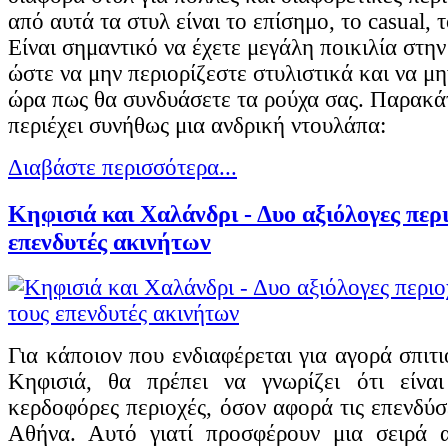
από αυτά τα στυλ είναι το επίσημο, το casual, 
Είναι σημαντικό να έχετε μεγάλη ποικιλία στη
ώστε να μην περιορίζεστε στυλιστικά και να μ
ώρα πως θα συνδυάσετε τα ρούχα σας. Παρακάτ
περιέχει συνήθως μια ανδρική ντουλάπα:
Διαβάστε περισσότερα...
Κηφισιά και Χαλάνδρι - Δυο αξιόλογες περι
επενδυτές ακινήτων
Για κάποιον που ενδιαφέρεται για αγορά σπιτ
Κηφισιά, θα πρέπει να γνωρίζει ότι είνα
κερδοφόρες περιοχές, όσον αφορά τις επενδύσ
Αθήνα. Αυτό γιατί προσφέρουν μια σειρά 