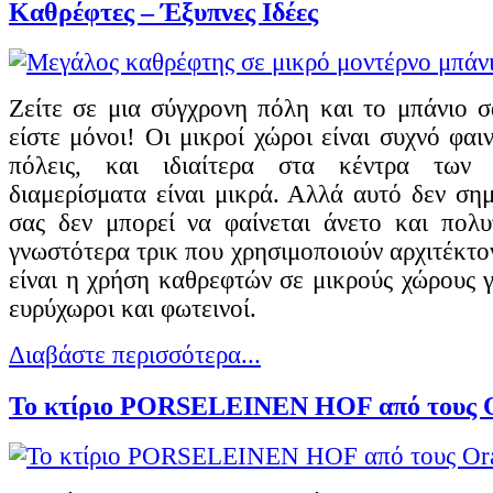
Καθρέφτες – Έξυπνες Ιδέες
Ζείτε σε μια σύγχρονη πόλη και το μπάνιο σα
είστε μόνοι! Οι μικροί χώροι είναι συχνό φαι
πόλεις, και ιδιαίτερα στα κέντρα τω
διαμερίσματα είναι μικρά. Αλλά αυτό δεν σημ
σας δεν μπορεί να φαίνεται άνετο και πολ
γνωστότερα τρικ που χρησιμοποιούν αρχιτέκτο
είναι η χρήση καθρεφτών σε μικρούς χώρους γ
ευρύχωροι και φωτεινοί.
Διαβάστε περισσότερα...
Το κτίριο PORSELEINEN HOF από τους O