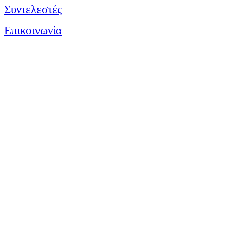
Συντελεστές
Επικοινωνία