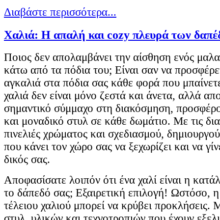
Διαβάστε περισσότερα...
Χαλιά: Η απαλή και cozy πλευρά των δαπ
Ποιος δεν απολαμβάνει την αίσθηση ενός μαλα
κάτω από τα πόδια του; Είναι σαν να προσφέρε
αγκαλιά στα πόδια σας κάθε φορά που μπαίνετε
χαλιά δεν είναι μόνο ζεστά και άνετα, αλλά απ
σημαντικό σύμμαχο στη διακόσμηση, προσφέρ
και μοναδικό στυλ σε κάθε δωμάτιο. Με τις δια
πινελιές χρώματος και σχεδιασμού, δημιουργο
που κάνει τον χώρο σας να ξεχωρίζει και να γί
δικός σας.
Αποφασίσατε λοιπόν ότι ένα χαλί είναι η κατά
το δάπεδό σας; Εξαιρετική επιλογή! Ωστόσο, η
τέλειου χαλιού μπορεί να κρύβει προκλήσεις.
στυλ, υλικών και τεχνοτροπιών που έχουν εξελ