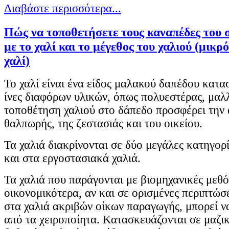
Διαβάστε περισσότερα...
Πώς να τοποθετήσετε τους καναπέδες του 
με το χαλί και το μέγεθος του χαλιού (μικρό
χαλί)
Το χαλί είναι ένα είδος μαλακού δαπέδου κατ
ίνες διαφόρων υλικών, όπως πολυεστέρας, μαλλί
τοποθέτηση χαλιού στο δάπεδο προσφέρει την 
θαλπωρής, της ζεστασιάς και του οικείου.
Τα χαλιά διακρίνονται σε δύο μεγάλες κατηγορί
και στα εργοστασιακά χαλιά.
Τα χαλιά που παράγονται με βιομηχανικές μεθό
οικονομικότερα, αν και σε ορισμένες περιπτώσ
στα χαλιά ακριβών οίκων παραγωγής, μπορεί να
από τα χειροποίητα. Κατασκευάζονται σε μαζι