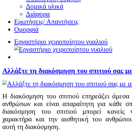
Δομικά υλικά
Διάφορα
Ερωτήσεις/ Απαντήσεις
Ομορφιά
Εργαστήριο χειροποίητου γυαλιού
Αλλάξτε τη διακόσμηση του σπιτιού σας με 
Η διακόσμηση του σπιτιού επηρεάζει άμεσα
ανθρώπων και είναι απαραίτητη για κάθε σ
διακόσμηση του σπιτιού μπορεί κανείς 
χαρακτήρα και την αισθητική του ανθρώπο
αυτή τη διακόσμηση.