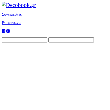
Συντελεστές
Επικοινωνία