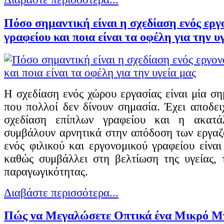
Πόσο σημαντική είναι η σχεδίαση ενός εργ
γραφείου και ποια είναι τα οφέλη για την υ
Η σχεδίαση ενός χώρου εργασίας είναι μία ση
που πολλοί δεν δίνουν σημασία. Έχει αποδειχ
σχεδίαση επίπλων γραφείου και η ακατά
συμβάλουν αρνητικά στην απόδοση των εργα
ενός φιλικού και εργονομικού γραφείου είναι
καθώς συμβάλλει στη βελτίωση της υγείας, 
παραγωγικότητας.
Διαβάστε περισσότερα...
Πώς να Μεγαλώσετε Οπτικά ένα Μικρό Μ