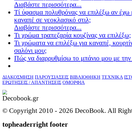
Διαβάστε περισσότερα...
Τί ύφασμα πολυθρόνας να επιλέξω αν έχω 
καναπέ σε νεοκλασικό στιλ;
Διαβάστε περισσότερα...
Τι χρώμα τραπεζαρία κουζίνας να επιλέξω;
Τι χρώματα να επιλέξω για καναπέ, κουρτίν
σαλόνι μου;
Πώς να διαρρυθμίσω το μπάνιο μου με την 
ΔΙΑΚΟΣΜΗΣΗ
ΠΑΡΟΥΣΙΑΣΕΙΣ
ΒΙΒΛΙΟΘΗΚΗ
ΤΕΧΝΙΚΑ
ΙΣ
ΕΡΩΤΗΣΕΙΣ / ΑΠΑΝΤΗΣΕΙΣ
ΟΜΟΡΦΙΑ
© Copyright 2010 -
2026 DecoBook. All Righ
topheaderright footer