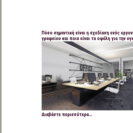
Πόσο σημαντική είναι η σχεδίαση ενός εργο
γραφείου και ποια είναι τα οφέλη για την υγ
Διαβάστε περισσότερα...