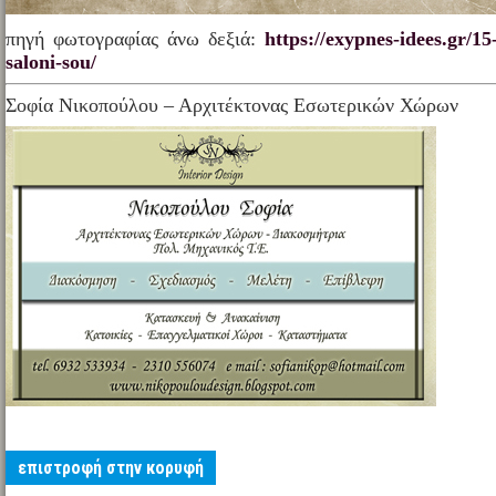
πηγή φωτογραφίας άνω δεξιά:
https://exypnes-idees.gr/15-
saloni-sou/
Σοφία Νικοπούλου – Αρχιτέκτονας Εσωτερικών Χώρων
επιστροφή στην κορυφή