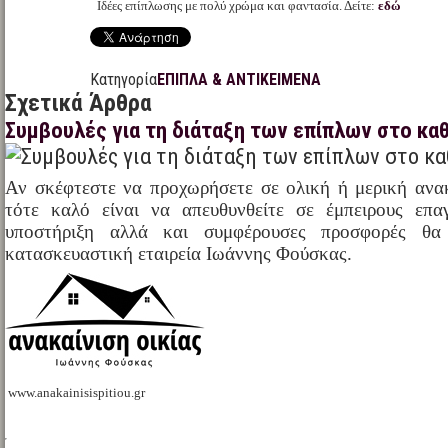
Ιδέες επίπλωσης με πολύ χρώμα και φαντασία. Δείτε:
εδώ
Κατηγορία
ΕΠΙΠΛΑ & ΑΝΤΙΚΕΙΜΕΝΑ
Σχετικά Άρθρα
Συμβουλές για τη διάταξη των επίπλων στο καθ
Αν σκέφτεστε να προχωρήσετε σε ολική ή μερική ανα
τότε καλό είναι να απευθυνθείτε σε έμπειρους επα
υποστήριξη αλλά και συμφέρουσες προσφορές θα 
κατασκευαστική εταιρεία Ιωάννης Φούσκας.
www.anakainisispitiou.gr