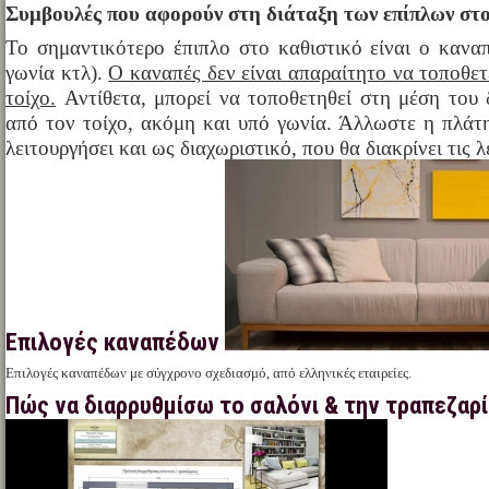
Συμβουλές που αφορούν στη διάταξη των επίπλων στο
Το σημαντικότερο έπιπλο στο καθιστικό είναι ο καναπέ
γωνία κτλ).
Ο καναπές δεν είναι απαραίτητο να τοποθετ
τοίχο.
Αντίθετα, μπορεί να τοποθετηθεί στη μέση του
από τον τοίχο, ακόμη και υπό γωνία. Άλλωστε η πλάτ
λειτουργήσει και ως διαχωριστικό, που θα διακρίνει τις λ
Επιλογές καναπέδων
Επιλογές καναπέδων με σύγχρονο σχεδιασμό, από ελληνικές εταιρείες.
Πώς να διαρρυθμίσω το σαλόνι & την τραπεζαρί