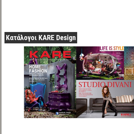
Κατάλογοι KARE Design