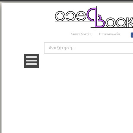
Συντελεστές
Επικοινωνία