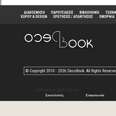
ΔΙΑΚΟΣΜΗΣΗ
ΠΑΡΟΥΣΙΑΣΕΙΣ
ΒΙΒΛΙΟΘΗΚΗ
ΤΕΧΝΙ
ΧΩΡΟΥ & DESIGN
ΕΡΩΤΗΣΕΙΣ / ΑΠΑΝΤΗΣΕΙΣ
ΟΜΟΡΦΙΑ
© Copyright 2010 -
2026 DecoBook. All Rights Reserv
topheaderright footer
Συντελεστές
Επικοινωνία