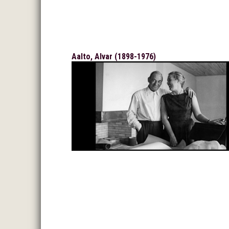
Aalto, Alvar (1898-1976)