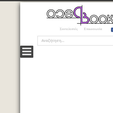
Συντελεστές
Επικοινωνία