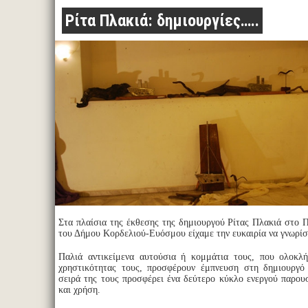
Ρίτα Πλακιά: δημιουργίες…..
Στα πλαίσια της έκθεσης της δημιουργού Ρίτας Πλακιά στο 
του Δήμου Κορδελιού-Ευόσμου είχαμε την ευκαιρία να γνωρίσ
Παλιά αντικείμενα αυτούσια ή κομμάτια τους, που ολοκλ
χρηστικότητας τους, προσφέρουν έμπνευση στη δημιουργό 
σειρά της τους προσφέρει ένα δεύτερο κύκλο ενεργού παρου
και χρήση.