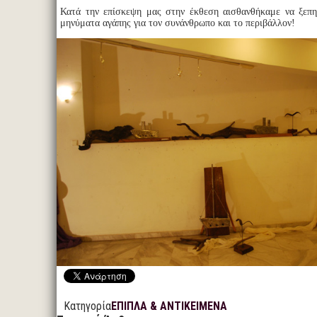
Κατά την επίσκεψη μας στην έκθεση αισθανθήκαμε να ξεπη
μηνύματα αγάπης για τον συνάνθρωπο και το περιβάλλον!
Κατηγορία
ΕΠΙΠΛΑ & ΑΝΤΙΚΕΙΜΕΝΑ