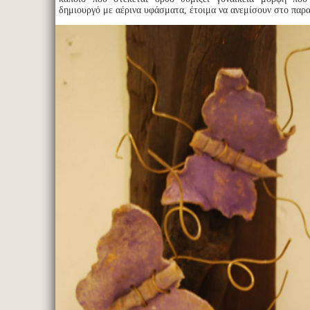
δημιουργό με αέρινα υφάσματα, έτοιμα να ανεμίσουν στο παρ