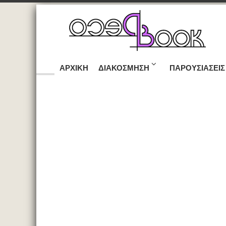
ΑΡΧΙΚΉ
ΔΙΑΚΌΣΜΗΣΗ
ΠΑΡΟΥΣΙΆΣΕΙΣ