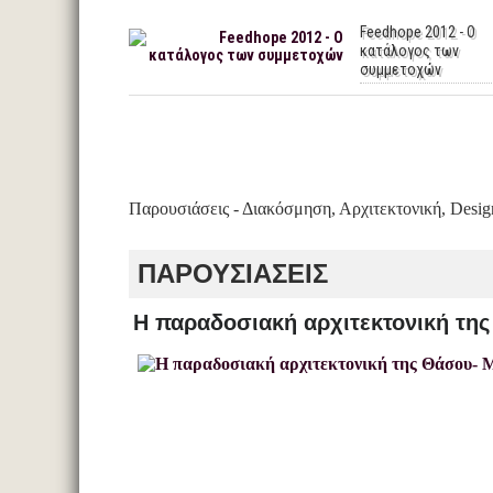
Feedhope 2012 - Ο
κατάλογος των
συμμετοχών
Παρουσιάσεις - Διακόσμηση, Αρχιτεκτονική, Desig
ΠΑΡΟΥΣΙΑΣΕΙΣ
Η παραδοσιακή αρχιτεκτονική της