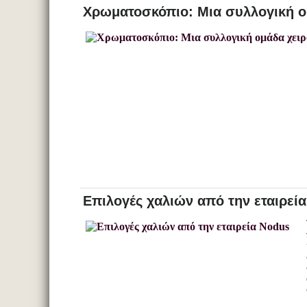
Χρωματοσκόπιο: Μια συλλογική ο
Επιλογές χαλιών από την εταιρεί