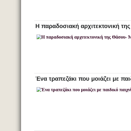
Η παραδοσιακή αρχιτεκτονική της
Ένα τραπεζάκι που μοιάζει με παι