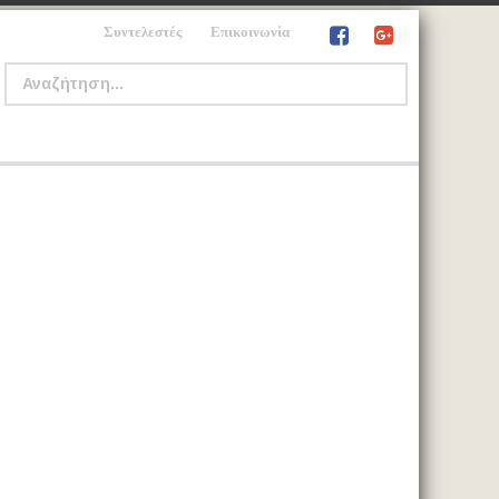
Συντελεστές
Επικοινωνία