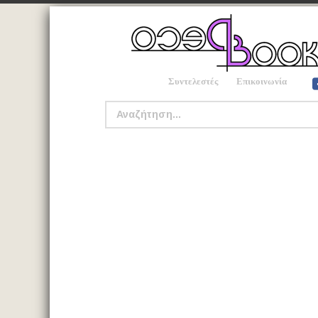
Συντελεστές
Επικοινωνία