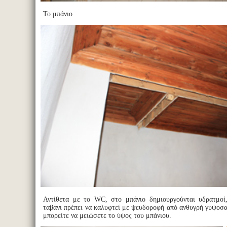
Το μπάνιο
Αντίθετα με το WC, στο μπάνιο δημιουργούνται υδρατμοί,
ταβάνι πρέπει να καλυφτεί με ψευδοροφή από ανθυγρή γυψοσα
μπορείτε να μειώσετε το ύψος του μπάνιου.