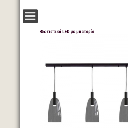
Φωτιστικά LED με μπαταρία