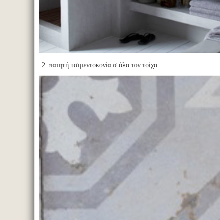
2. πατητή τσιμεντοκονία σ όλο τον τοίχο.