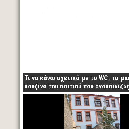
Τι να κάνω σχετικά με το WC, το μπ
κουζίνα του σπιτιού που ανακαινίζω