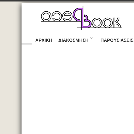
ΑΡΧΙΚΉ
ΔΙΑΚΌΣΜΗΣΗ
ΠΑΡΟΥΣΙΆΣΕΙΣ