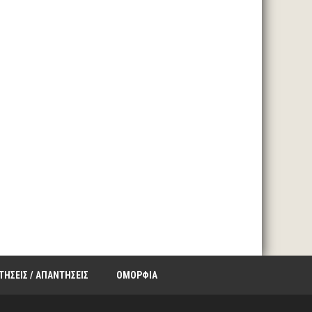
ΤΗΣΕΙΣ / ΑΠΑΝΤΗΣΕΙΣ
ΟΜΟΡΦΙΑ