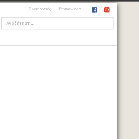
Συντελεστές
Επικοινωνία