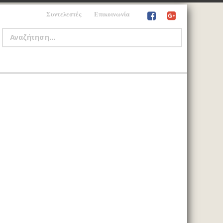
Συντελεστές
Επικοινωνία