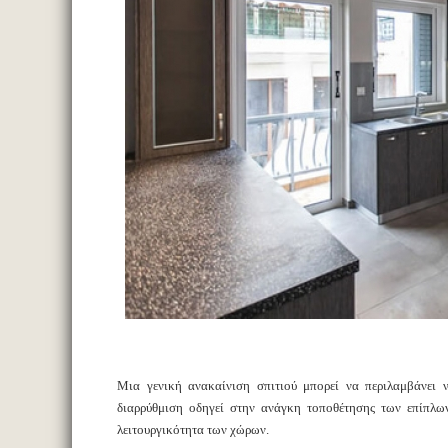
Μια γενική ανακαίνιση σπιτιού μπορεί να περιλαμβάνει
διαρρύθμιση οδηγεί στην ανάγκη τοποθέτησης των επίπλων
λειτουργικότητα των χώρων.