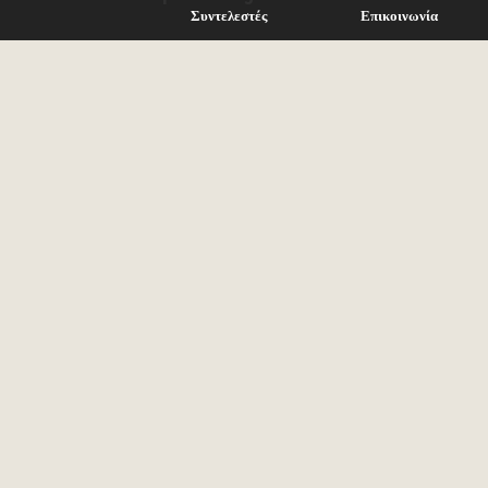
Συντελεστές
Επικοινωνία