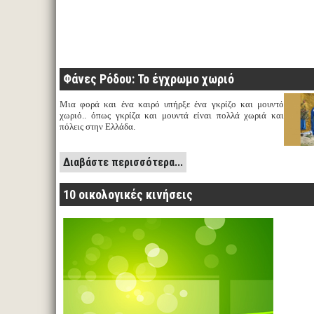
Φάνες Ρόδου: Το έγχρωμο χωριό
Μια φορά και ένα καιρό υπήρξε ένα γκρίζο και μουντό
χωριό.. όπως γκρίζα και μουντά είναι πολλά χωριά και
πόλεις στην Ελλάδα.
Διαβάστε περισσότερα...
10 οικολογικές κινήσεις