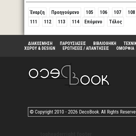
Έναρξη
Προηγούμενο
105
106
107
108
111
112
113
114
Επόμενο
Τέλος
ΔΙΑΚΟΣΜΗΣΗ
ΠΑΡΟΥΣΙΑΣΕΙΣ
ΒΙΒΛΙΟΘΗΚΗ
ΤΕΧΝΙ
ΧΩΡΟΥ & DESIGN
ΕΡΩΤΗΣΕΙΣ / ΑΠΑΝΤΗΣΕΙΣ
ΟΜΟΡΦΙΑ
© Copyright 2010 -
2026 DecoBook. All Rights Reserv
topheaderright footer