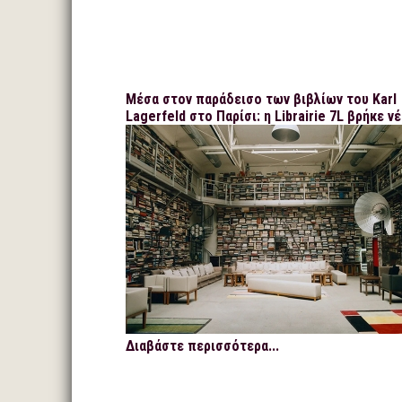
Μέσα στον παράδεισο των βιβλίων του Karl
Lagerfeld στο Παρίσι: η Librairie 7L βρήκε ν
Διαβάστε περισσότερα...