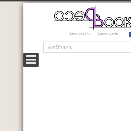
Συντελεστές
Επικοινωνία