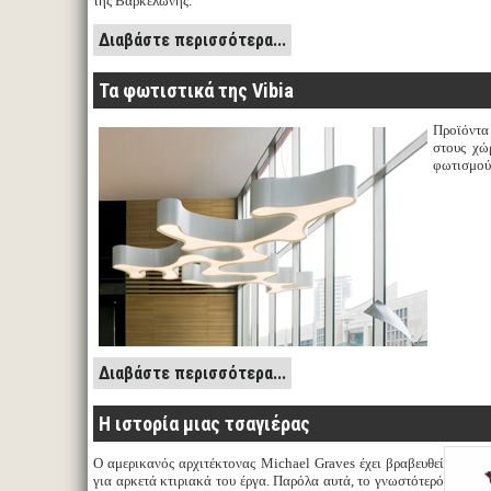
της Βαρκελώνης.
Διαβάστε περισσότερα...
Τα φωτιστικά της Vibia
Προϊόντ
στους χώ
φωτισμο
Διαβάστε περισσότερα...
Η ιστορία μιας τσαγιέρας
Ο αμερικανός αρχιτέκτονας Michael Graves έχει βραβευθεί
για αρκετά κτιριακά του έργα. Παρόλα αυτά, το γνωστότερό