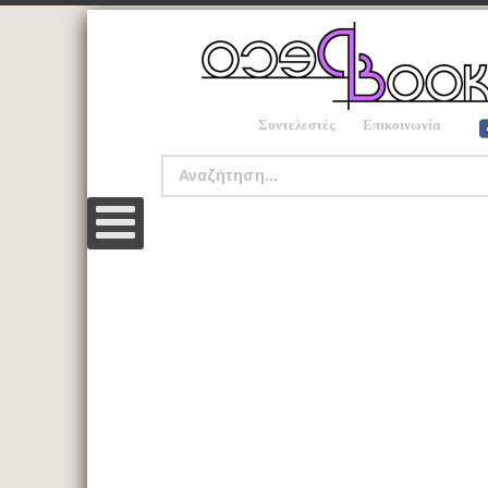
Συντελεστές
Επικοινωνία