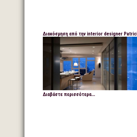
Διακόσμηση από την interior designer Patric
Διαβάστε περισσότερα...