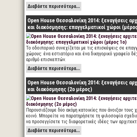
Διαβάστε περισσότερα...
Open House Θεσσαλονίκη 2014: ξεναγήσεις αρ
και διακόσμησης: επαγγελματικοί χώροι (μέρος
Το οδοιπορικό συνεχίζεται με τις επισκέψεις σε επαγ
χώρους: ένα εστιατόριο και ένα δικηγορικό γραφείο δ
αριθμό επισκεπτών.
Διαβάστε περισσότερα...
Open House Θεσσαλονίκη 2014: ξεναγήσεις αρ
και διακόσμησης (2ο μέρος)
Παρουσιάζουμε δύο ακόμη κατοικίες που άνοιξαν τους 
κοινό. Μπορείτε να παρατηρήσετε τη φιλοσοφία σχεδι
να προσεγγίσετε τις διαφορετικές ιδέες των αρχιτεκτ
Διαβάστε περισσότερα...