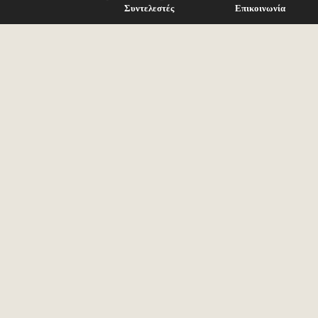
Συντελεστές
Επικοινωνία