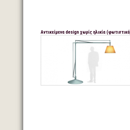
Αντικείμενα design χωρίς ηλικία (φωτιστικά