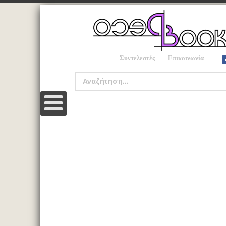
Συντελεστές
Επικοινωνία