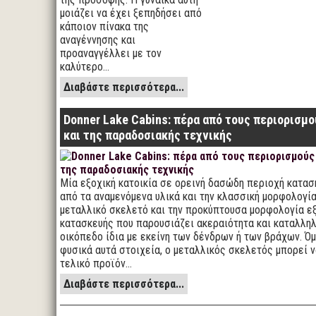
μοιάζει να έχει ξεπηδήσει από
κάποιον πίνακα της
αναγέννησης και
προαναγγέλλει με τον
καλύτερο…
Διαβάστε περισσότερα...
Donner Lake Cabins: πέρα από τους περιορισμο
και της παραδοσιακής τεχνικής
Μία εξοχική κατοικία σε ορεινή δασώδη περιοχή κατασ
από τα αναμενόμενα υλικά και την κλασσική μορφολογία
μεταλλικό σκελετό και την προκύπτουσα μορφολογία εξ
κατασκευής που παρουσιάζει ακεραιότητα και καταλλη
οικόπεδο ίδια με εκείνη των δένδρων ή των βράχων. Όμ
φυσικά αυτά στοιχεία, ο μεταλλικός σκελετός μπορεί 
τελικό προϊόν…
Διαβάστε περισσότερα...