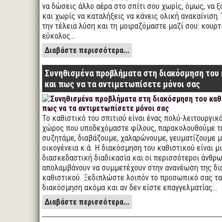
να δώσεις άλλο αέρα στο σπίτι σου χωρίς, όμως, να 
και χωρίς να καταλήξεις να κάνεις ολική ανακαίνιση.
την τέλεια λύση και τη μοιραζόμαστε μαζί σου: κουρτί
εύκολος…
Διαβάστε περισσότερα...
Συνηθισμένα προβλήματα στη διακόσμηση του 
και πως να τα αντιμετωπίσετε μόνοι σας
Το καθιστικό του σπιτιού είναι ένας πολύ-λειτουργικ
χώρος που υποδεχόμαστε φίλους, παρακολουθούμε τ
συζητάμε, διαβάζουμε, χαλαρώνουμε, γευματίζουμε μ
οικογένεια κ.ά. Η διακόσμηση του καθιστικού είναι μ
διασκεδαστική διαδικασία και οι περισσότεροι άνθρ
απολαμβάνουν να συμμετέχουν στην ανανέωση της δ
καθιστικού. Ξεδιπλώστε λοιπόν το προσωπικό σας τα
διακόσμηση ακόμα και αν δεν είστε επαγγελματίας…
Διαβάστε περισσότερα...