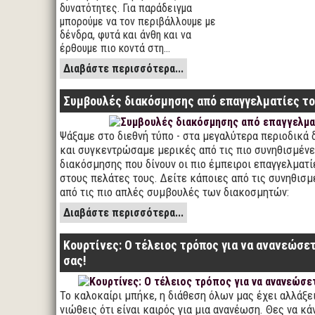
δυνατότητες. Για παράδειγμα
μπορούμε να τον περιβάλλουμε με
δένδρα, φυτά και άνθη και να
έρθουμε πιο κοντά στη…
Διαβάστε περισσότερα...
Συμβουλές διακόσμησης από επαγγελματίες τ
Ψάξαμε στο διεθνή τύπο - στα μεγαλύτερα περιοδικά 
και συγκεντρώσαμε μερικές από τις πιο συνηθισμέν
διακόσμησης που δίνουν οι πιο έμπειροι επαγγελματ
στους πελάτες τους. Δείτε κάποιες από τις συνηθισμ
από τις πιο απλές συμβουλές των διακοσμητών:
Διαβάστε περισσότερα...
Κουρτίνες: Ο τέλειος τρόπος για να ανανεώσε
σας!
Το καλοκαίρι μπήκε, η διάθεση όλων μας έχει αλλάξε
νιώθεις ότι είναι καιρός για μια ανανέωση. Θες να κά