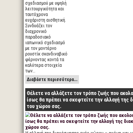
σχεδιασμού με υψηλή
λειτουργικότητα και
ταυτόχρονα
ευχάριστη αισθητική.
Συνδυάζει τον
διαχρονικό
παραδοσιακό
ιαπωνικό σχεδιασμό
με τον μοντέρνο
ρουστίκ σκανδιναβικό
φέρνοντας κοντά τα
καλύτερα στοιχεία
των…
Διαβάστε περισσότερα...
Θέλετε να αλλάξετε τον τρόπο ζωής που ακολο
ίσως θα πρέπει να σκεφτείτε την αλλαγή της 
του χώρου σας.