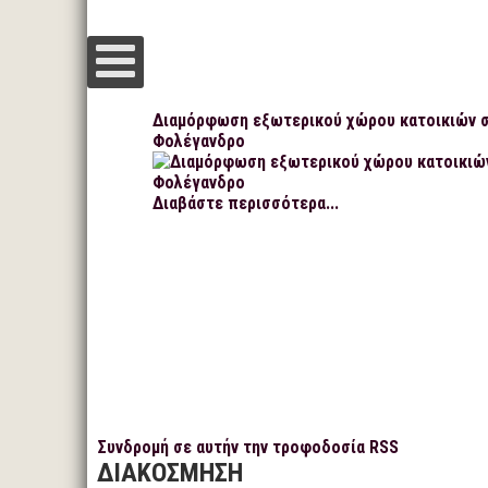
Διαμόρφωση εξωτερικού χώρου κατοικιών 
Φολέγανδρο
Διαβάστε περισσότερα...
Συνδρομή σε αυτήν την τροφοδοσία RSS
ΔΙΑΚΟΣΜΗΣΗ