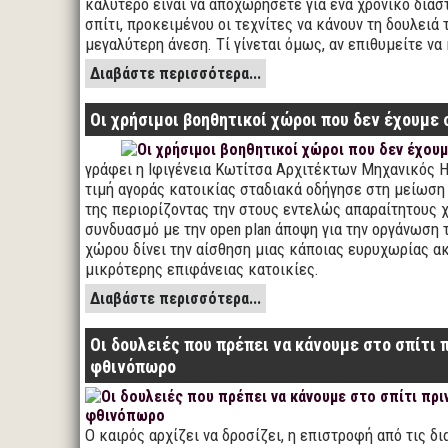
καλύτερο είναι να αποχωρήσετε για ένα χρονικό διάσ
σπίτι, προκειμένου οι τεχνίτες να κάνουν τη δουλειά 
μεγαλύτερη άνεση. Τί γίνεται όμως, αν επιθυμείτε να
Διαβάστε περισσότερα...
Οι χρήσιμοι βοηθητικοί χώροι που δεν έχουμε 
γράφει η Ιφιγένεια Κωτίτσα Αρχιτέκτων Μηχανικός 
τιμή αγοράς κατοικίας σταδιακά οδήγησε στη μείωση
της περιορίζοντας την στους εντελώς απαραίτητους 
συνδυασμό με την open plan άποψη για την οργάνωση
χώρου δίνει την αίσθηση μιας κάποιας ευρυχωρίας α
μικρότερης επιφάνειας κατοικίες.
Διαβάστε περισσότερα...
Οι δουλειές που πρέπει να κάνουμε στο σπίτι 
φθινόπωρο
Ο καιρός αρχίζει να δροσίζει, η επιστροφή από τις δι