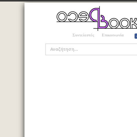
Συντελεστές
Επικοινωνία