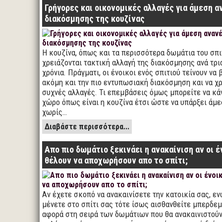
Γρήγορες και οικονομικές αλλαγές για άμεση 
διακόσμησης της κουζίνας
Η κουζίνα, όπως και τα περισσότερα δωμάτια του σπι
χρειάζονται τακτική αλλαγή της διακόσμησης ανά τρι
χρόνια. Πράγματι, οι ένοικοι ενός σπιτιού τείνουν να 
ακόμη και την πιο εντυπωσιακή διακόσμηση και να χρ
συχνές αλλαγές. Τι επεμβάσεις όμως μπορείτε να κά
χώρο όπως είναι η κουζίνα έτσι ώστε να υπάρξει άμ
χωρίς…
Διαβάστε περισσότερα...
Απο πιο δωμάτιο ξεκινάει η ανακαίνιση αν οι έ
θέλουν να αποχωρήσουν απο το σπίτι;
Αν έχετε σκοπό να ανακαινίσετε την κατοικία σας, ε
μένετε στο σπίτι σας τότε ίσως αισθανθείτε μπερδεμ
αφορά στη σειρά των δωμάτιων που θα ανακαινιστού