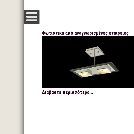
Φωτιστικά από αναγνωρισμένες εταιρείες
Διαβάστε περισσότερα...