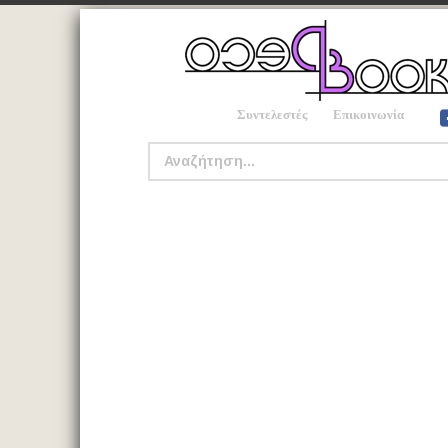
Συντελεστές
Επικοινωνία