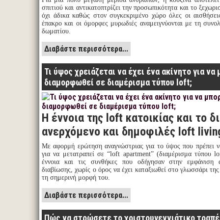
σπιτιού και αντικατοπτρίζει την προσωπικότητα και το ξεχωρι
όχι άδικα καθώς στον συγκεκριμένο χώρο όλες οι αισθήσει
έπακρο και οι όμορφες μυρωδιές αναμειγνύονται με τη συνολ
δωματίου.
Διαβάστε περισσότερα...
Τι ύψος χρειάζεται να έχει ένα ακίνητο για να 
διαμορφωθεί σε διαμέρισμα τύπου loft;
Η έννοια της loft κατοικίας και το 
ανερχόμενο και δημοφιλές loft livin
Με αφορμή ερώτηση αναγνώστριας για το ύψος που πρέπει να
για να μετατραπεί σε “loft apartment” (διαμέρισμα τύπου l
έννοια και τις συνθήκες που οδήγησαν στην εμφάνιση
διαβίωσης, χωρίς ο όρος να έχει καταξιωθεί στο γλωσσάρι της
τη σημερινή μορφή του.
Διαβάστε περισσότερα...
Πώς να στρώσετε το χριστουγεννιάτικο τραπέ