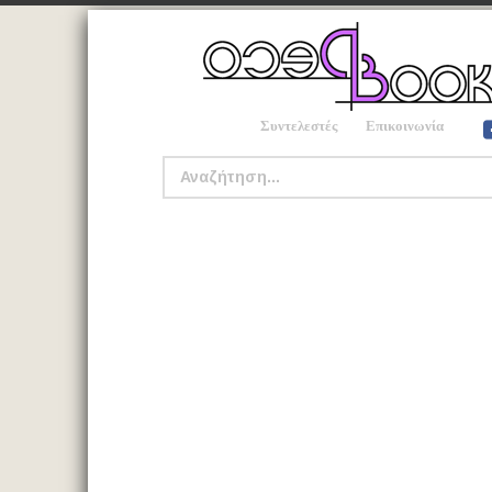
Συντελεστές
Επικοινωνία