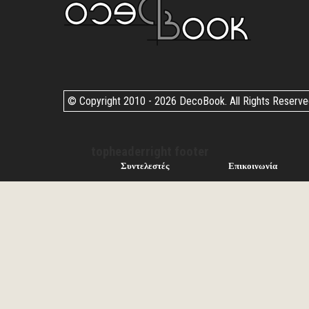
© Copyright 2010 -
2026 DecoBook. All Rights Reserv
topheaderright footer
Συντελεστές
Επικοινωνία