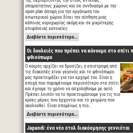
της περιορίζοντας την στους εντελώς
απαραίτητους χώρους και σε συνδυασμό με την
open plan άποψη για την οργάνωση του
εσωτερικού χώρου δίνει την αίσθηση μιας
κάποιας ευρυχωρίας ακόμη και σε μικρότερης
επιφάνειας κατοικίες.
Διαβάστε περισσότερα...
Οι δουλειές που πρέπει να κάνουμε στο σπίτι 
φθινόπωρο
Ο καιρός αρχίζει να δροσίζει, η επιστροφή από
τις διακοπές είναι γεγονός και το φθινόπωρο
μας προετοιμάζει για τον ερχομό του. Είναι η
εποχή που παραμένουμε περισσότερο στο σπίτι
και έχουμε το χρόνο να ασχοληθούμε με αυτό.
Πρέπει λοιπόν να το προετοιμάσουμε για τις πιο
κρύες μέρες που έρχονται και το χειμώνα που
ακολουθεί. Είναι επομένως η πιο…
Διαβάστε περισσότερα...
Japandi: ένα νέο στυλ διακόσμησης γεννιέται