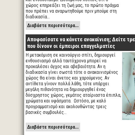
χώρος επηρεάζει τη ζωή μας, το πρώτο πράγμα
που πρέπει να αναρωτηθούμε πριν μπούμε στη
διαδικασία…
Διαβάστε περισσότερα...
Αποφασίσατε να κάνετε ανακαίνιση; Δείτε τρ
που δίνουν οι έμπειροι επαγγελματίες
Η μετακόμιση σε καινούργιο σπίτι, δημιουργεί
ενθουσιασμό αλλά ταυτόχρονα μπορεί να
προκαλέσει άγχος και αβεβαιότητα. Αν η
διαδικασία γίνει σωστά τότε ο ανακαινισμένος
χώρος θα είναι άνετος και χαρούμενος. Αν
αντίθετα γίνουν πολλά λάθη, τότε υπάρχει
μεγάλη πιθανότητα να δημιουργηθεί ένας
δύσχρηστος χώρος, γεμάτος αταίριαστα έπιπλα,
χρώματα και υφάσματα. Ωστόσο, με καλό
προγραμματισμό και ακολουθώντας τρεις
βασικές συμβουλές…
Διαβάστε περισσότερα...