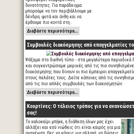
δυνατότητες. Για παράδειγμα
μπορούμε να τον περιβάλλουμε με
δένδρα, φυτά και άνθη και να
έρθουμε πιο κοντά στη…
Διαβάστε περισσότερα...
Συμβουλές διακόσμησης από επαγγελματίες τ
Ψάξαμε στο διεθνή τύπο - στα μεγαλύτερα περιοδικά 
και συγκεντρώσαμε μερικές από τις πιο συνηθισμέν
διακόσμησης που δίνουν οι πιο έμπειροι επαγγελματ
στους πελάτες τους. Δείτε κάποιες από τις συνηθισμ
από τις πιο απλές συμβουλές των διακοσμητών:
Διαβάστε περισσότερα...
Κουρτίνες: Ο τέλειος τρόπος για να ανανεώσε
σας!
Το καλοκαίρι μπήκε, η διάθεση όλων μας έχει
αλλάξει και εσύ νιώθεις ότι είναι καιρός για μια
ανανέωση. Θες να κάνεις μια αλλαγή, να δώσεις