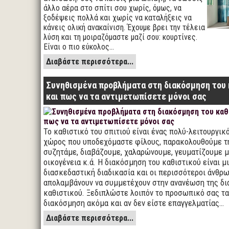
άλλο αέρα στο σπίτι σου χωρίς, όμως, να
ξοδέψεις πολλά και χωρίς να καταλήξεις να
κάνεις ολική ανακαίνιση. Έχουμε βρει την τέλεια
λύση και τη μοιραζόμαστε μαζί σου: κουρτίνες.
Είναι ο πιο εύκολος…
Διαβάστε περισσότερα...
Συνηθισμένα προβλήματα στη διακόσμηση του 
και πως να τα αντιμετωπίσετε μόνοι σας
Το καθιστικό του σπιτιού είναι ένας πολύ-λειτουργικ
χώρος που υποδεχόμαστε φίλους, παρακολουθούμε τ
συζητάμε, διαβάζουμε, χαλαρώνουμε, γευματίζουμε μ
οικογένεια κ.ά. Η διακόσμηση του καθιστικού είναι μ
διασκεδαστική διαδικασία και οι περισσότεροι άνθρ
απολαμβάνουν να συμμετέχουν στην ανανέωση της δ
καθιστικού. Ξεδιπλώστε λοιπόν το προσωπικό σας τα
διακόσμηση ακόμα και αν δεν είστε επαγγελματίας…
Διαβάστε περισσότερα...