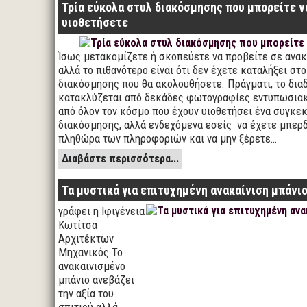
Τρία εύκολα στυλ διακόσμησης που μπορείτε ν
υιοθετήσετε
Ίσως μετακομίζετε ή σκοπεύετε να προβείτε σε ανακ
αλλά το πιθανότερο είναι ότι δεν έχετε καταλήξει στ
διακόσμησης που θα ακολουθήσετε. Πράγματι, το δια
κατακλύζεται από δεκάδες φωτογραφίες εντυπωσια
από όλον τον κόσμο που έχουν υιοθετήσει ένα συγκε
διακόσμησης, αλλά ενδεχόμενα εσείς να έχετε μπερδ
πληθώρα των πληροφοριών και να μην ξέρετε…
Διαβάστε περισσότερα...
Τα μυστικά για επιτυχημένη ανακαίνιση μπάνι
γράφει η Ιφιγένεια
Κωτίτσα
Αρχιτέκτων
Μηχανικός Το
ανακαινισμένο
μπάνιο ανεβάζει
την αξία του