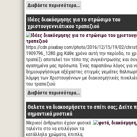
Διαβάστε περισσότερα...
Ιδέες διακόσμησης για το στρώσιμο του
χριστουγεννιάτικου τραπεζιού
https://cdn.pixabay.com/photo/2016/12/15/19/02/chris
1909796_1280.jpg Κάθε χρόνο αυτή την περίοδο, το χρ
τραπέζι αποτελεί τον τόπο της συγκέντρωσης και συ
αγαπημένα μας πρόσωπα. Ένας παραπάνω λόγος για ν
δημιουργήσουμε αξέχαστες στιγμές γεμάτες θαλπωρή,
λάμψη των Χριστουγέννων με διακοσμητικές πινελιέ
του τραπεζιού.
Διαβάστε περισσότερα...
Θελετε να διακοσμήσετε το σπίτι σας; Δείτε 
σημαντικά μυστικά
Μερικοί άνθρωποι έχουν φυσικό
ταλέντο στο να επιλέγουν τα
κατάλληλα χρώματα, έπιπλα,