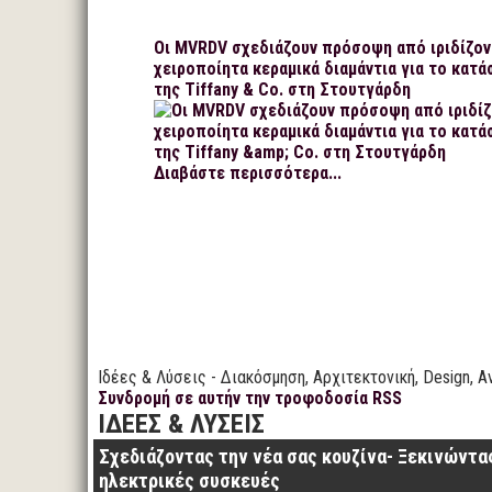
Οι MVRDV σχεδιάζουν πρόσοψη από ιριδίζον
χειροποίητα κεραμικά διαμάντια για το κατά
της Tiffany & Co. στη Στουτγάρδη
Διαβάστε περισσότερα...
Ιδέες & Λύσεις - Διακόσμηση, Αρχιτεκτονική, Design, Α
Συνδρομή σε αυτήν την τροφοδοσία RSS
ΙΔΕΕΣ & ΛΥΣΕΙΣ
Σχεδιάζοντας την νέα σας κουζίνα- Ξεκινώντας
ηλεκτρικές συσκευές