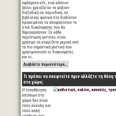
υφάσματα κτλ., ενώ κάποιοι
άλλοι χρειάζεται να ψάξουν
διεξοδικά σε περιοδικά, σε
βιβλία και φυσικά στο διαδίκτυο
προκειμένου να αποφασίσουν το
στυλ διακόσμησης που θα
δημιουργήσουν. Σε κάθε
περίπτωση ωστόσο, είναι
χρήσιμο να γνωρίζετε μερικά από
τα πιο σημαντικά μυστικά που
χρησιμοποιούν οι διακοσμητές
και οι…
Διαβάστε περισσότερα...
Τι πρέπει να σκεφτείτε πριν αλλάξτε τη θέση
στο χώρο;
Η τοποθέτηση
επίπλων στο
χώρο δεν είναι
τόσο εύκολη και
τόσο απλή
υπόθεση όσο