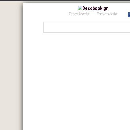
Συντελεστές
Επικοινωνία