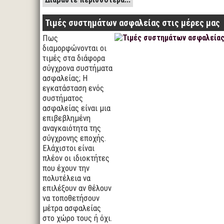
Τιμές συστημάτων ασφαλείας στις μέρες μας
Πως
διαμορφώνονται οι
τιμές στα διάφορα
σύγχρονα συστήματα
ασφαλείας; Η
εγκατάσταση ενός
συστήματος
ασφαλείας είναι μια
επιβεβλημένη
αναγκαιότητα της
σύγχρονης εποχής.
Ελάχιστοι είναι
πλέον οι ιδιοκτήτες
που έχουν την
πολυτέλεια να
επιλέξουν αν θέλουν
να τοποθετήσουν
μέτρα ασφαλείας
στο χώρο τους ή όχι.