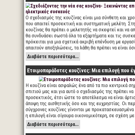
Ο σχεδιασμός της κουζίνας είναι μια σύνθετη και χρ
που απαιτεί προσεκτική και συστηματική μελέτη. Στη
κουζίνας θα πρέπει ο μελετητής να σκεφτεί και να 
θα συνδυάσει σωστά όλα τα εξαρτήματα και τις συσκε
πρόκειται για μια σχετικά ακριβή επένδυση με εργασ
απαιτούν αποξηλώσεις, τα λάθη θα πρέπει να είναι όσ
Διαβάστε περισσότερα...
Ετοιμοπαράδοτες κουζίνες: Μια επιλογή που έ
Η κουζίνα είναι ασφαλώς ένα από τα πιο κεντρικά ση
σπιτιού μας και για αυτό ο σχεδιασμός της πρέπει να 
προσεκτικός, έτσι ώστε το αποτέλεσμα να είναι άρτιο
άποψη της αισθητικής όσο και της ευχρηστίας. Οι πε
σύγχρονες κουζίνες γίνονται με προκατασκευασμένα
η επιλογή είναι σίγουρα οικονομικότερη, σε σχέση με
Διαβάστε περισσότερα...