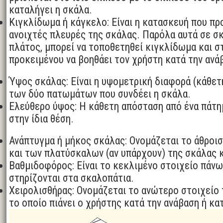
καταλήγει η σκάλα.
Κιγκλίδωμα ή κάγκελο: Είναι η κατασκευή που πρ
ανοιχτές πλευρές της σκάλας. Παρόλα αυτά σε σ
πλάτος, μπορεί να τοποθετηθεί κιγκλίδωμα και σ
προκειμένου να βοηθάει τον χρήστη κατά την ανά
Ύψος σκάλας: Είναι η υψομετρική διαφορά (κάθε
των δύο πατωμάτων που συνδέει η σκάλα.
Ελεύθερο ύψος: Η κάθετη απόσταση από ένα πάτη
στην ίδια θέση.
Ανάπτυγμα ή μήκος σκάλας: Ονομάζεται το άθροι
και των πλατύσκαλων (αν υπάρχουν) της σκάλας 
Βαθμιδοφόρος: Είναι το κεκλιμένο στοιχείο πάνω
στηρίζονται στα σκαλοπάτια.
Χειρολισθήρας: Ονομάζεται το ανώτερο στοιχείο
το οποίο πιάνει ο χρήστης κατά την ανάβαση ή κα