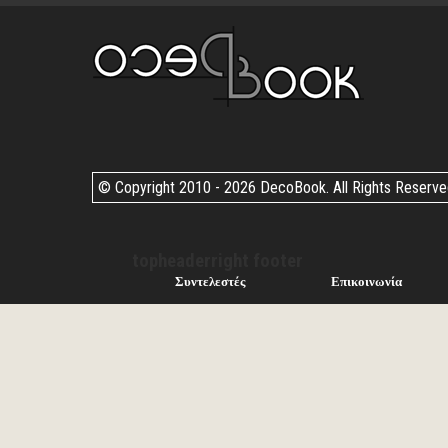
© Copyright 2010 -
2026 DecoBook. All Rights Reserv
topheaderright footer
Συντελεστές
Επικοινωνία