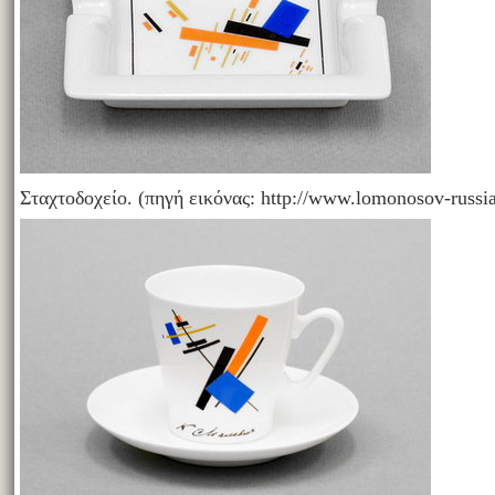
Σταχτοδοχείο. (πηγή εικόνας: http://www.lomonosov-russi