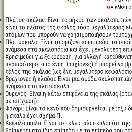
Πλάτος σκάλας: Είναι το μήκος των σκαλοπατιών
είναι το πλάτος της σκάλας τόσο μεγαλύτερος είν
ατόμων που μπορούν να χρησιμοποιήσουν ταυτόχρ
Πλατύσκαλο: Είναι το οριζόντιο επίπεδο, το οπο
ανάμεσα στα σκαλοπάτια και έχει μεγαλύτερη επι
Χρησιμεύει για ξεκούραση, για αλλαγή κατεύθυνσ
περισσότεροι από ένας βραχίονες) ή μπορεί να βρ
τέλος της σκάλας (ως ένα μεγαλύτερο κεφαλόσκ
Βραχίονες ή κλαδοι: Είναι μια ομάδα σκαλοπατιών
ανάμεσα στα πλατύσκαλα.
Ουρανός: Είναι η κάτω επιφάνεια της σκάλας (όταν
σε επίχωση).
Φανάρι: Είναι το κενό που δημιουργείται μεταξύ 
η σκάλα έχει σχήμα Π.
Κεφαλόσκαλο: Είναι το τελευταίο σκαλοπάτι της 
βρίσκεται στο ίδιο επίπεδο με το επίπεδο του ορ