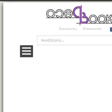
Συντελεστές
Επικοινωνία