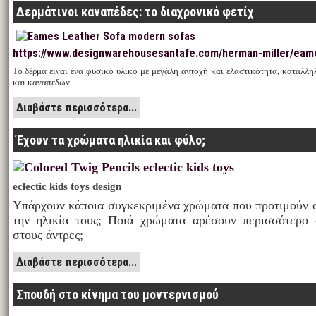
Δερμάτινοι καναπέδες: το διαχρονικό φετίχ
https://www.designwarehousesantafe.com/herman-miller/eam
Το δέρμα είναι ένα φυσικό υλικό με μεγάλη αντοχή και ελαστικότητα, κατάλλη
και καναπέδων.
Διαβάστε περισσότερα...
Έχουν τα χρώματα ηλικία και φύλο;
eclectic kids toys design
Υπάρχουν κάποια συγκεκριμένα χρώματα που προτιμούν 
την ηλικία τους; Ποιά χρώματα αρέσουν περισσότερο σ
στους άντρες;
Διαβάστε περισσότερα...
Σπουδή στο κίνημα του μοντερνισμού